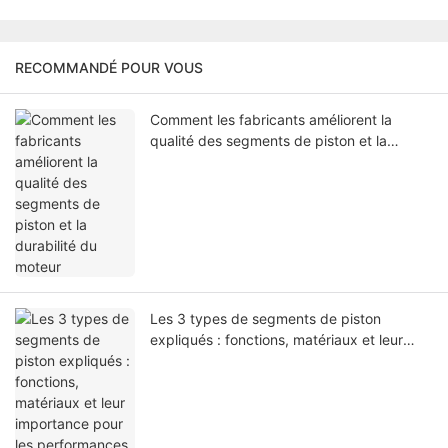
RECOMMANDÉ POUR VOUS
Comment les fabricants améliorent la
qualité des segments de piston et la
durabilité du moteur
Les 3 types de segments de piston
expliqués : fonctions, matériaux et leur
importance pour les performances du
moteur