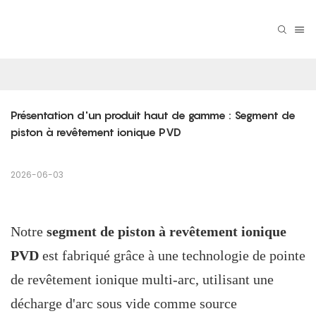
Présentation d'un produit haut de gamme : Segment de 
piston à revêtement ionique PVD
2026-06-03
Notre
segment de piston à revêtement ionique
PVD
est fabriqué grâce à une technologie de pointe
de revêtement ionique multi-arc, utilisant une
décharge d'arc sous vide comme source