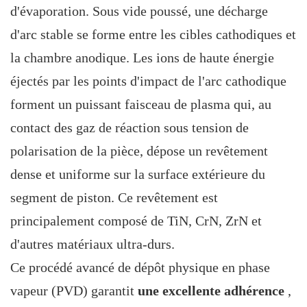
d'évaporation. Sous vide poussé, une décharge
d'arc stable se forme entre les cibles cathodiques et
la chambre anodique. Les ions de haute énergie
éjectés par les points d'impact de l'arc cathodique
forment un puissant faisceau de plasma qui, au
contact des gaz de réaction sous tension de
polarisation de la pièce, dépose un revêtement
dense et uniforme sur la surface extérieure du
segment de piston. Ce revêtement est
principalement composé de TiN, CrN, ZrN et
d'autres matériaux ultra-durs.
Ce procédé avancé de dépôt physique en phase
vapeur (PVD) garantit
une excellente adhérence
,