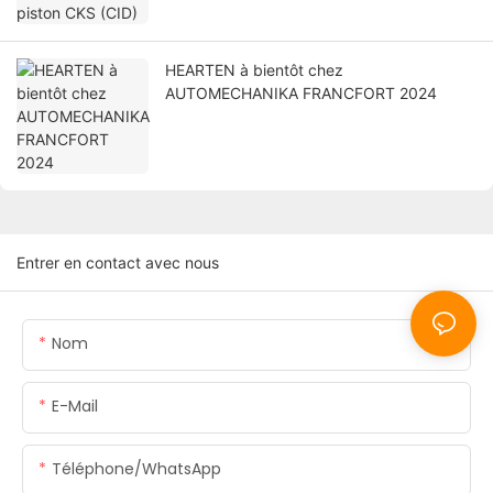
HEARTEN à bientôt chez
AUTOMECHANIKA FRANCFORT 2024
Entrer en contact avec nous
Nom
E-Mail
Téléphone/WhatsApp