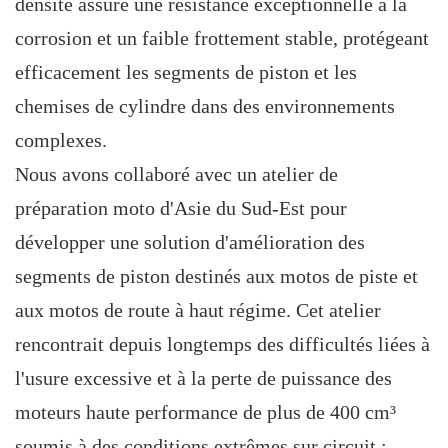
densité assure une résistance exceptionnelle à la
corrosion et un faible frottement stable, protégeant
efficacement les segments de piston et les
chemises de cylindre dans des environnements
complexes.
Nous avons collaboré avec un atelier de
préparation moto d'Asie du Sud-Est pour
développer une solution d'amélioration des
segments de piston destinés aux motos de piste et
aux motos de route à haut régime. Cet atelier
rencontrait depuis longtemps des difficultés liées à
l'usure excessive et à la perte de puissance des
moteurs haute performance de plus de 400 cm³
soumis à des conditions extrêmes sur circuit :