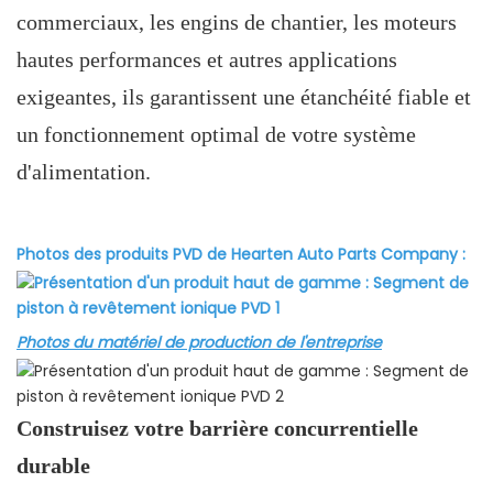
commerciaux, les engins de chantier, les moteurs
hautes performances et autres applications
exigeantes, ils garantissent une étanchéité fiable et
un fonctionnement optimal de votre système
d'alimentation.
Photos des produits PVD de Hearten Auto Parts Company :
Photos du matériel de production de l'entreprise
Construisez votre barrière concurrentielle
durable