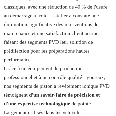
classiques, avec une réduction de 40 % de l'usure
au démarrage à froid. L'atelier a constaté une
diminution significative des interventions de
maintenance et une satisfaction client accrue,
faisant des segments PVD leur solution de
prédilection pour les préparations hautes
performances.
Grâce à un équipement de production
professionnel et à un contrôle qualité rigoureux,
nos segments de piston à revêtement ionique PVD
témoignent
d'un savoir-faire de précision et
d'une expertise technologique
de pointe.
Largement utilisés dans les véhicules