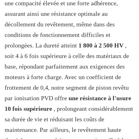
une compacité élevée et une forte adhérence,
assurant ainsi une résistance optimale au
décollement du revêtement, même dans des
conditions de fonctionnement difficiles et
prolongées. La dureté atteint
1 800 à 2 500 HV
,
soit 4 à 6 fois supérieure à celle des matériaux de
base, répondant parfaitement aux exigences des
moteurs à forte charge. Avec un coefficient de
frottement de 0,4, notre segment de piston revêtu
par ionisation PVD offre
une résistance à l'usure
10 fois supérieure
, prolongeant considérablement
sa durée de vie et réduisant les coûts de
maintenance. Par ailleurs, le revêtement haute