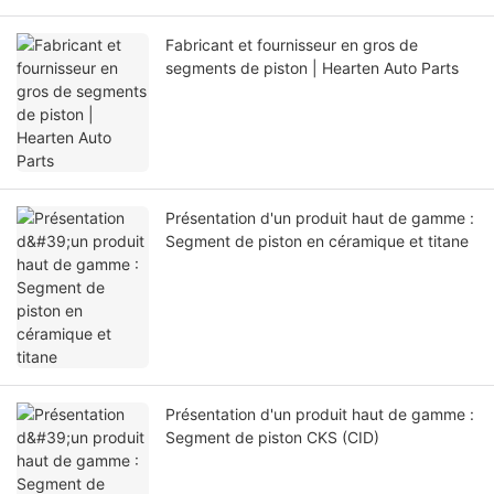
Fabricant et fournisseur en gros de
segments de piston | Hearten Auto Parts
Présentation d'un produit haut de gamme :
Segment de piston en céramique et titane
Présentation d'un produit haut de gamme :
Segment de piston CKS (CID)