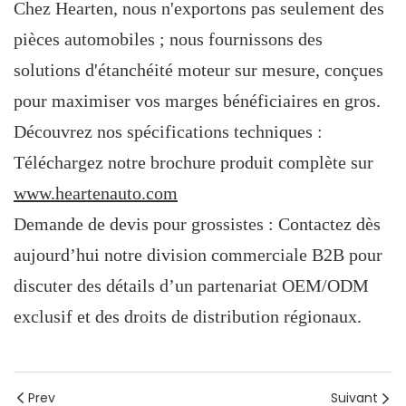
Chez Hearten, nous n'exportons pas seulement des
pièces automobiles ; nous fournissons des
solutions d'étanchéité moteur sur mesure, conçues
pour maximiser vos marges bénéficiaires en gros.
Découvrez nos spécifications techniques :
Téléchargez notre brochure produit complète sur
www.heartenauto.com
Demande de devis pour grossistes : Contactez dès
aujourd’hui notre division commerciale B2B pour
discuter des détails d’un partenariat OEM/ODM
exclusif et des droits de distribution régionaux.
Prev
Suivant