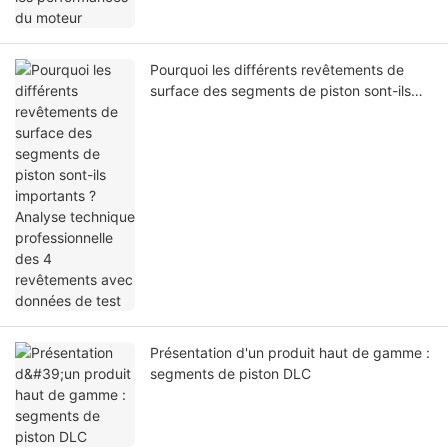
Pourquoi les différents revêtements de
surface des segments de piston sont-ils
importants ? Analyse technique
professionnelle des 4 revêtements avec
données de test
Présentation d'un produit haut de gamme :
segments de piston DLC