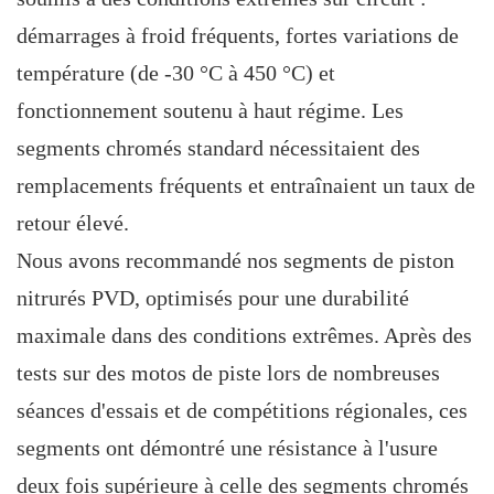
démarrages à froid fréquents, fortes variations de
température (de -30 °C à 450 °C) et
fonctionnement soutenu à haut régime. Les
segments chromés standard nécessitaient des
remplacements fréquents et entraînaient un taux de
retour élevé.
Nous avons recommandé nos segments de piston
nitrurés PVD, optimisés pour une durabilité
maximale dans des conditions extrêmes. Après des
tests sur des motos de piste lors de nombreuses
séances d'essais et de compétitions régionales, ces
segments ont démontré une résistance à l'usure
deux fois supérieure à celle des segments chromés