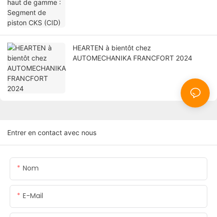
HEARTEN à bientôt chez
AUTOMECHANIKA FRANCFORT 2024
Entrer en contact avec nous
Nom
E-Mail