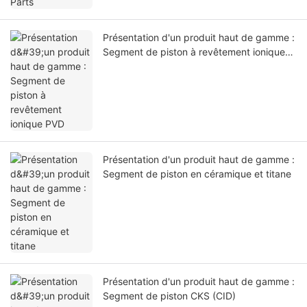
Présentation d'un produit haut de gamme :
Segment de piston à revêtement ionique
PVD
Présentation d'un produit haut de gamme :
Segment de piston en céramique et titane
Présentation d'un produit haut de gamme :
Segment de piston CKS (CID)