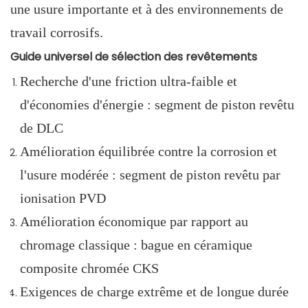
une usure importante et à des environnements de
travail corrosifs.
Guide universel de sélection des revêtements
Recherche d'une friction ultra-faible et
d'économies d'énergie : segment de piston revêtu
de DLC
Amélioration équilibrée contre la corrosion et
l'usure modérée : segment de piston revêtu par
ionisation PVD
Amélioration économique par rapport au
chromage classique : bague en céramique
composite chromée CKS
Exigences de charge extrême et de longue durée