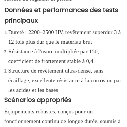
Données et performances des tests
principaux
Dureté : 2200–2500 HV, revêtement superdur 3 à
12 fois plus dur que le matériau brut
Résistance à l'usure multipliée par 150,
coefficient de frottement stable à 0,4
Structure de revêtement ultra-dense, sans
écaillage, excellente résistance à la corrosion par
les acides et les bases
Scénarios appropriés
Équipements robustes, conçus pour un
fonctionnement continu de longue durée, soumis à