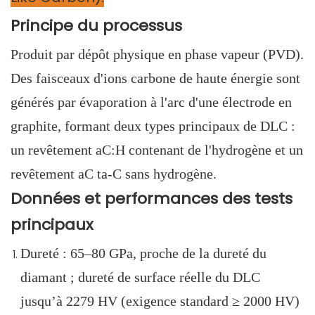
Principe du processus
Produit par dépôt physique en phase vapeur (PVD).
Des faisceaux d'ions carbone de haute énergie sont
générés par évaporation à l'arc d'une électrode en
graphite, formant deux types principaux de DLC :
un revêtement aC:H contenant de l'hydrogène et un
revêtement aC ta-C sans hydrogène.
Données et performances des tests
principaux
Dureté : 65–80 GPa, proche de la dureté du
diamant ; dureté de surface réelle du DLC
jusqu’à 2279 HV (exigence standard ≥ 2000 HV)