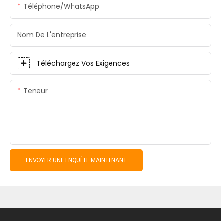
Téléphone/WhatsApp
Nom De L'entreprise
Téléchargez Vos Exigences
Teneur
ENVOYER UNE ENQUÊTE MAINTENANT