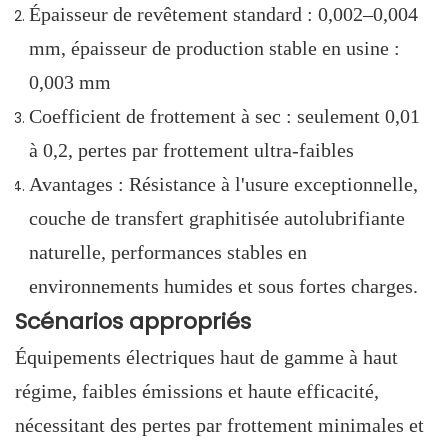
Épaisseur de revêtement standard : 0,002–0,004
mm, épaisseur de production stable en usine :
0,003 mm
Coefficient de frottement à sec : seulement 0,01
à 0,2, pertes par frottement ultra-faibles
Avantages : Résistance à l'usure exceptionnelle,
couche de transfert graphitisée autolubrifiante
naturelle, performances stables en
environnements humides et sous fortes charges.
Scénarios appropriés
Équipements électriques haut de gamme à haut
régime, faibles émissions et haute efficacité,
nécessitant des pertes par frottement minimales et