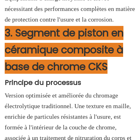
nécessitant des performances complètes en matière
de protection contre l'usure et la corrosion.
3. Segment de piston en
céramique composite à
base de chrome CKS
Principe du processus
Version optimisée et améliorée du chromage
électrolytique traditionnel. Une texture en maille,
enrichie de particules résistantes à l'usure, est
formée à l'intérieur de la couche de chrome,
associée à un traitement de nitruration du corps et