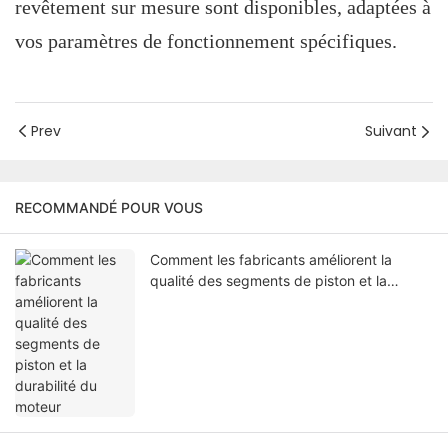
revêtement sur mesure sont disponibles, adaptées à
vos paramètres de fonctionnement spécifiques.
Prev
Suivant
RECOMMANDÉ POUR VOUS
Comment les fabricants améliorent la
qualité des segments de piston et la
durabilité du moteur