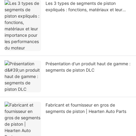
Les 3 types de segments de piston
expliqués : fonctions, matériaux et leur
importance pour les performances du
moteur
Présentation d'un produit haut de gamme :
segments de piston DLC
Fabricant et fournisseur en gros de
segments de piston | Hearten Auto Parts