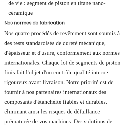
de vie : segment de piston en titane nano-
céramique
Nos normes de fabrication
Nos quatre procédés de revêtement sont soumis à
des tests standardisés de dureté mécanique,
d'épaisseur et d'usure, conformément aux normes
internationales. Chaque lot de segments de piston
finis fait l'objet d'un contrôle qualité interne
rigoureux avant livraison. Notre priorité est de
fournir à nos partenaires internationaux des
composants d'étanchéité fiables et durables,
éliminant ainsi les risques de défaillance
prématurée de vos machines. Des solutions de