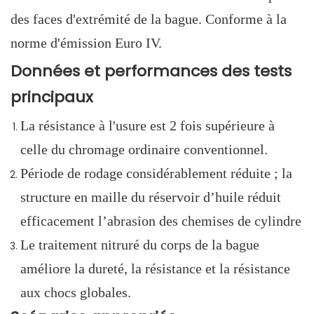
des faces d'extrémité de la bague. Conforme à la
norme d'émission Euro IV.
Données et performances des tests
principaux
La résistance à l'usure est 2 fois supérieure à
celle du chromage ordinaire conventionnel.
Période de rodage considérablement réduite ; la
structure en maille du réservoir d’huile réduit
efficacement l’abrasion des chemises de cylindre
Le traitement nitruré du corps de la bague
améliore la dureté, la résistance et la résistance
aux chocs globales.