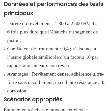
Données et performances des tests
principaux
Dureté du revêtement : 1 800 à 2 500 HV, 4 à
6 fois plus dure que l’ébauche du segment de
piston.
Coefficient de frottement : 0,4 ; résistance à
l’usure globale améliorée d’un facteur 10 par
rapport aux anneaux non revêtus
Avantages : Revêtement dense, adhérence ultra-
forte sans décollement, excellente résistance à la
corrosion
Scénarios appropriés
Équipements à charge moyenne et élevée