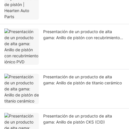
Presentación de un producto de alta
gama: Anillo de pistón con recubrimiento
iónico PVD
Presentación de un producto de alta
gama: Anillo de pistón de titanio cerámico
Presentación de un producto de alta
gama: Anillo de pistón CKS (CID)