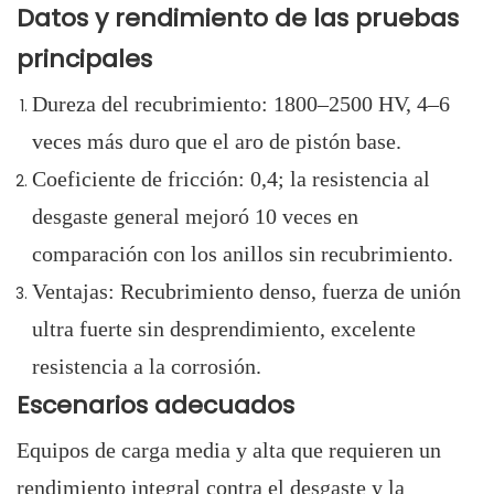
Datos y rendimiento de las pruebas
principales
Dureza del recubrimiento: 1800–2500 HV, 4–6
veces más duro que el aro de pistón base.
Coeficiente de fricción: 0,4; la resistencia al
desgaste general mejoró 10 veces en
comparación con los anillos sin recubrimiento.
Ventajas: Recubrimiento denso, fuerza de unión
ultra fuerte sin desprendimiento, excelente
resistencia a la corrosión.
Escenarios adecuados
Equipos de carga media y alta que requieren un
rendimiento integral contra el desgaste y la