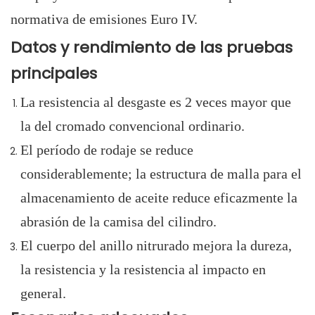
normativa de emisiones Euro IV.
Datos y rendimiento de las pruebas
principales
La resistencia al desgaste es 2 veces mayor que
la del cromado convencional ordinario.
El período de rodaje se reduce
considerablemente; la estructura de malla para el
almacenamiento de aceite reduce eficazmente la
abrasión de la camisa del cilindro.
El cuerpo del anillo nitrurado mejora la dureza,
la resistencia y la resistencia al impacto en
general.