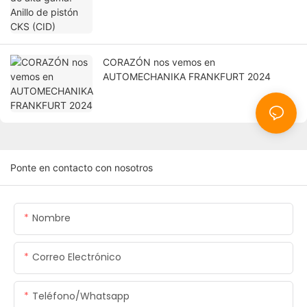
CORAZÓN nos vemos en
AUTOMECHANIKA FRANKFURT 2024
Ponte en contacto con nosotros
Nombre
Correo Electrónico
Teléfono/whatsapp