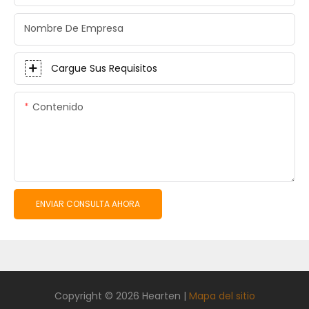
Nombre De Empresa
Cargue Sus Requisitos
Contenido
ENVIAR CONSULTA AHORA
Copyright © 2026 Hearten |
Mapa del sitio