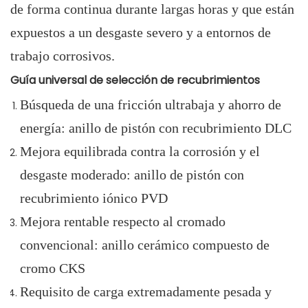
de forma continua durante largas horas y que están
expuestos a un desgaste severo y a entornos de
trabajo corrosivos.
Guía universal de selección de recubrimientos
Búsqueda de una fricción ultrabaja y ahorro de
energía: anillo de pistón con recubrimiento DLC
Mejora equilibrada contra la corrosión y el
desgaste moderado: anillo de pistón con
recubrimiento iónico PVD
Mejora rentable respecto al cromado
convencional: anillo cerámico compuesto de
cromo CKS
Requisito de carga extremadamente pesada y