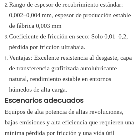
Rango de espesor de recubrimiento estándar:
0,002–0,004 mm, espesor de producción estable
de fábrica 0,003 mm
Coeficiente de fricción en seco: Solo 0,01–0,2,
pérdida por fricción ultrabaja.
Ventajas: Excelente resistencia al desgaste, capa
de transferencia grafitizada autolubricante
natural, rendimiento estable en entornos
húmedos de alta carga.
Escenarios adecuados
Equipos de alta potencia de altas revoluciones,
bajas emisiones y alta eficiencia que requieren una
mínima pérdida por fricción y una vida útil