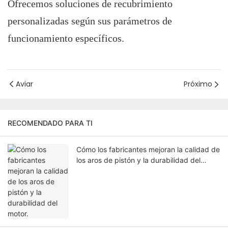
Ofrecemos soluciones de recubrimiento
personalizadas según sus parámetros de
funcionamiento específicos.
Aviar
Próximo
RECOMENDADO PARA TI
Cómo los fabricantes mejoran la calidad de
los aros de pistón y la durabilidad del
motor.