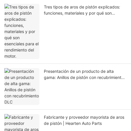
Tres tipos de aros de pistón explicados:
funciones, materiales y por qué son
esenciales para el rendimiento del motor.
Presentación de un producto de alta
gama: Anillos de pistón con recubrimiento
DLC
Fabricante y proveedor mayorista de aros
de pistón | Hearten Auto Parts