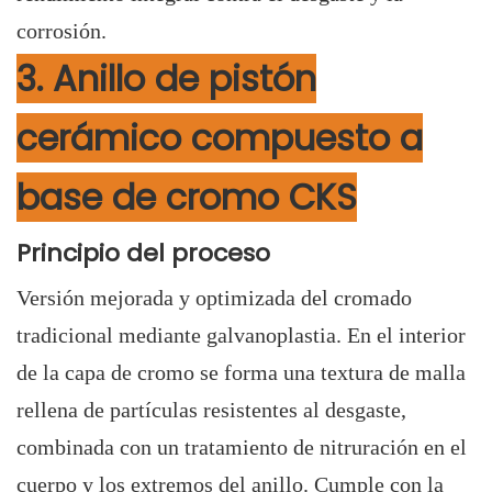
corrosión.
3. Anillo de pistón
cerámico compuesto a
base de cromo CKS
Principio del proceso
Versión mejorada y optimizada del cromado
tradicional mediante galvanoplastia. En el interior
de la capa de cromo se forma una textura de malla
rellena de partículas resistentes al desgaste,
combinada con un tratamiento de nitruración en el
cuerpo y los extremos del anillo. Cumple con la