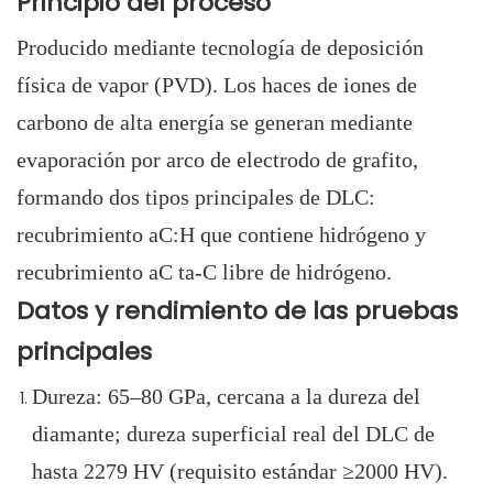
Principio del proceso
Producido mediante tecnología de deposición
física de vapor (PVD). Los haces de iones de
carbono de alta energía se generan mediante
evaporación por arco de electrodo de grafito,
formando dos tipos principales de DLC:
recubrimiento aC:H que contiene hidrógeno y
recubrimiento aC ta-C libre de hidrógeno.
Datos y rendimiento de las pruebas
principales
Dureza: 65–80 GPa, cercana a la dureza del
diamante; dureza superficial real del DLC de
hasta 2279 HV (requisito estándar ≥2000 HV).