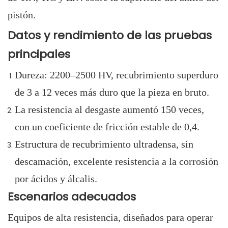
pistón.
Datos y rendimiento de las pruebas
principales
Dureza: 2200–2500 HV, recubrimiento superduro
de 3 a 12 veces más duro que la pieza en bruto.
La resistencia al desgaste aumentó 150 veces,
con un coeficiente de fricción estable de 0,4.
Estructura de recubrimiento ultradensa, sin
descamación, excelente resistencia a la corrosión
por ácidos y álcalis.
Escenarios adecuados
Equipos de alta resistencia, diseñados para operar