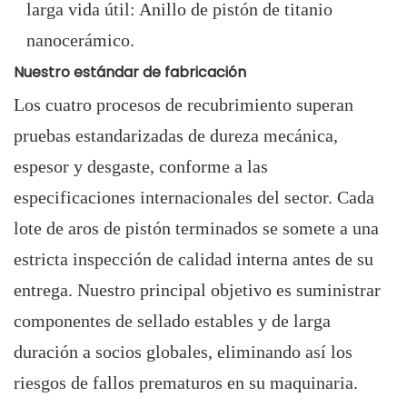
larga vida útil: Anillo de pistón de titanio
nanocerámico.
Nuestro estándar de fabricación
Los cuatro procesos de recubrimiento superan
pruebas estandarizadas de dureza mecánica,
espesor y desgaste, conforme a las
especificaciones internacionales del sector. Cada
lote de aros de pistón terminados se somete a una
estricta inspección de calidad interna antes de su
entrega. Nuestro principal objetivo es suministrar
componentes de sellado estables y de larga
duración a socios globales, eliminando así los
riesgos de fallos prematuros en su maquinaria.