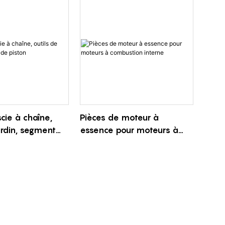
cie à chaîne,
Pièces de moteur à
ardin, segment
essence pour moteurs à
combustion interne