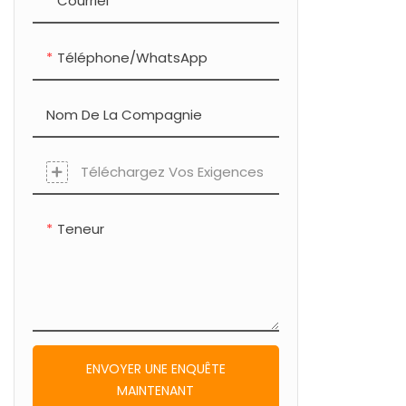
Courriel
Téléphone/WhatsApp
Nom De La Compagnie
Téléchargez Vos Exigences
Teneur
ENVOYER UNE ENQUÊTE
MAINTENANT