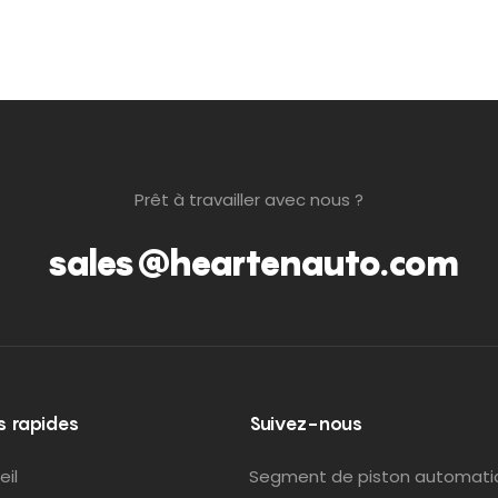
Prêt à travailler avec nous ?
sales@heartenauto.com
s rapides
Suivez-nous
eil
Segment de piston automati