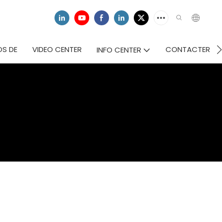
OS DE
VIDEO CENTER
CONTACTER
INFO CENTER