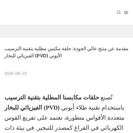
مقدمة عن منتج عالي الجودة: حلقة مكبس مطلية بتقنية الترسيب 
الفيزيائي للبخار (PVD) الأيوني
2026-06-03
تُصنع
حلقات مكابسنا المطلية بتقنية الترسيب
باستخدام تقنية طلاء أيوني
الفيزيائي للبخار (PVD)
متعددة الأقواس متطورة، تعتمد على تفريغ القوس
الكهربائي في الفراغ كمصدر للتبخير. في بيئة ذات