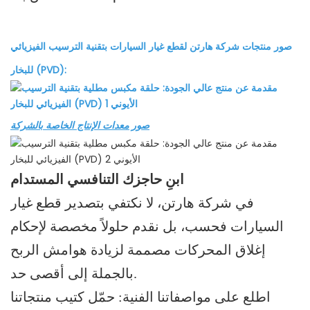
صور منتجات شركة هارتن لقطع غيار السيارات بتقنية الترسيب الفيزيائي
للبخار (PVD):
صور معدات الإنتاج الخاصة بالشركة
ابنِ حاجزك التنافسي المستدام
في شركة هارتن، لا نكتفي بتصدير قطع غيار
السيارات فحسب، بل نقدم حلولاً مخصصة لإحكام
إغلاق المحركات مصممة لزيادة هوامش الربح
بالجملة إلى أقصى حد.
اطلع على مواصفاتنا الفنية: حمّل كتيب منتجاتنا