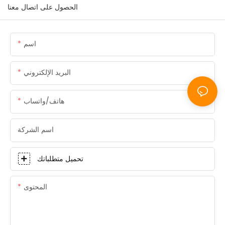
الحصول على اتصال معنا
اسم
البريد الإلكتروني
هاتف/واتساب
اسم الشركة
تحميل متطلباتك
المحتوى