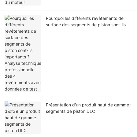
Pourquoi les différents revêtements de
surface des segments de piston sont-ils
importants ? Analyse technique
professionnelle des 4 revêtements avec
données de test
Présentation d'un produit haut de gamme :
segments de piston DLC