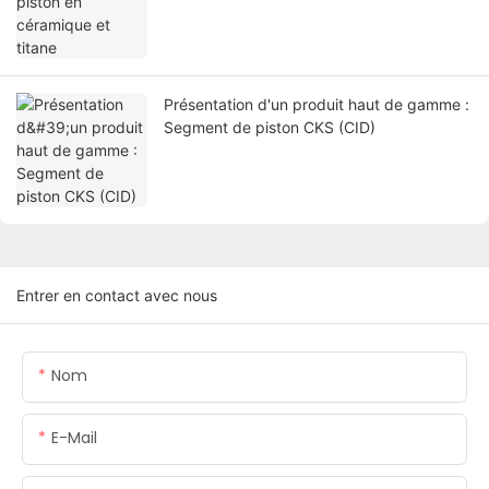
Présentation d'un produit haut de gamme :
Segment de piston CKS (CID)
Entrer en contact avec nous
Nom
E-Mail