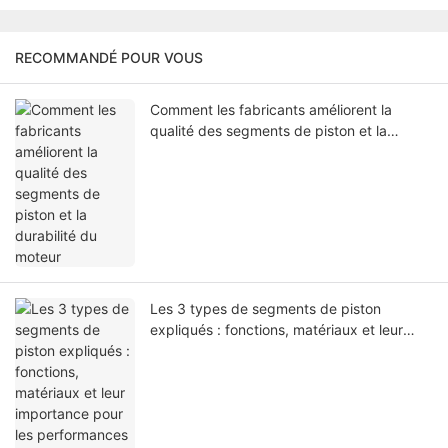
RECOMMANDÉ POUR VOUS
Comment les fabricants améliorent la
qualité des segments de piston et la
durabilité du moteur
Les 3 types de segments de piston
expliqués : fonctions, matériaux et leur
importance pour les performances du
moteur