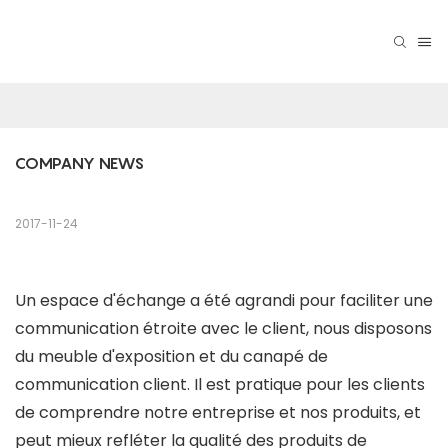
COMPANY NEWS
2017-11-24
Un espace d'échange a été agrandi pour faciliter une
communication étroite avec le client, nous disposons
du meuble d'exposition et du canapé de
communication client. Il est pratique pour les clients
de comprendre notre entreprise et nos produits, et
peut mieux refléter la qualité des produits de