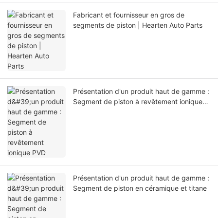
Fabricant et fournisseur en gros de
segments de piston | Hearten Auto Parts
Présentation d'un produit haut de gamme :
Segment de piston à revêtement ionique
PVD
Présentation d'un produit haut de gamme :
Segment de piston en céramique et titane