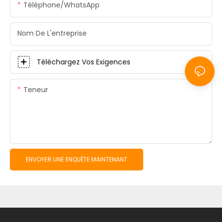
Téléphone/WhatsApp
Nom De L'entreprise
Téléchargez Vos Exigences
Teneur
ENVOYER UNE ENQUÊTE MAINTENANT