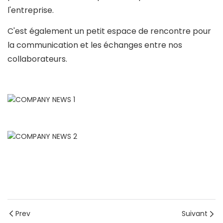
l'entreprise.
C'est également un petit espace de rencontre pour
la communication et les échanges entre nos
collaborateurs.
Prev
Suivant