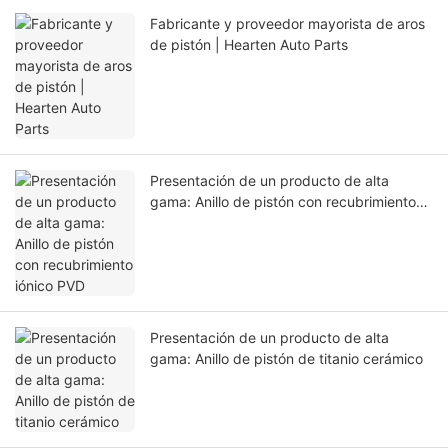
Fabricante y proveedor mayorista de aros
de pistón | Hearten Auto Parts
Presentación de un producto de alta
gama: Anillo de pistón con recubrimiento
iónico PVD
Presentación de un producto de alta
gama: Anillo de pistón de titanio cerámico