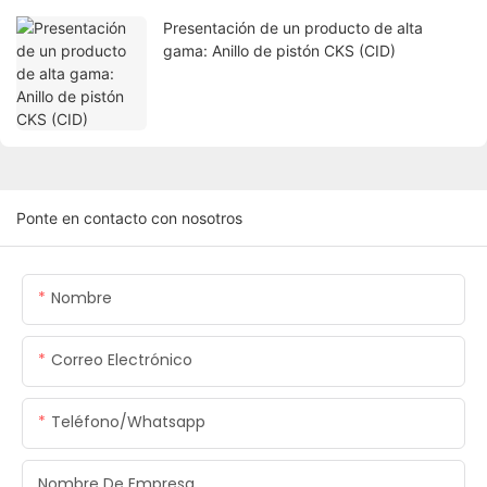
Presentación de un producto de alta
gama: Anillo de pistón CKS (CID)
Ponte en contacto con nosotros
Nombre
Correo Electrónico
Teléfono/whatsapp
Nombre De Empresa