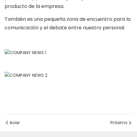
producto de la empresa.
También es una pequeña zona de encuentro para la
comunicación y el debate entre nuestro personal.
Aviar
Próximo