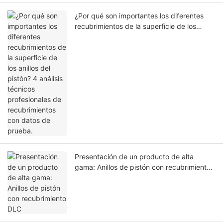
¿Por qué son importantes los diferentes
recubrimientos de la superficie de los
anillos del pistón? 4 análisis técnicos
profesionales de recubrimientos con datos
de prueba.
Presentación de un producto de alta
gama: Anillos de pistón con recubrimiento
DLC