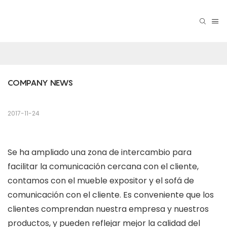
COMPANY NEWS
2017-11-24
Se ha ampliado una zona de intercambio para
facilitar la comunicación cercana con el cliente,
contamos con el mueble expositor y el sofá de
comunicación con el cliente. Es conveniente que los
clientes comprendan nuestra empresa y nuestros
productos, y pueden reflejar mejor la calidad del