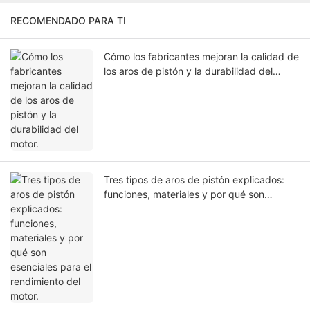
RECOMENDADO PARA TI
Cómo los fabricantes mejoran la calidad de
los aros de pistón y la durabilidad del
motor.
Tres tipos de aros de pistón explicados:
funciones, materiales y por qué son
esenciales para el rendimiento del motor.