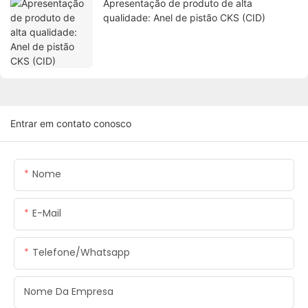
Apresentação de produto de alta
qualidade: Anel de pistão CKS (CID)
Entrar em contato conosco
Nome
E-Mail
Telefone/whatsapp
Nome Da Empresa