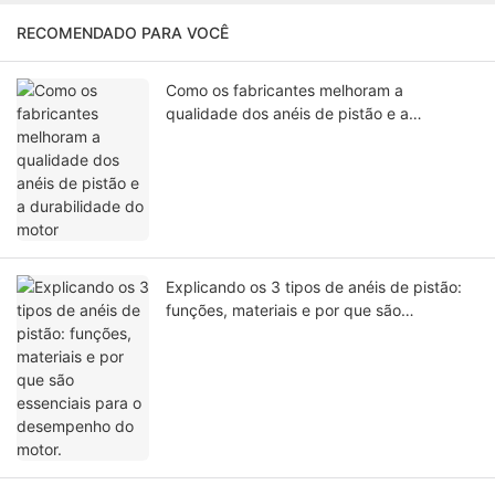
RECOMENDADO PARA VOCÊ
Como os fabricantes melhoram a
qualidade dos anéis de pistão e a
durabilidade do motor
Explicando os 3 tipos de anéis de pistão:
funções, materiais e por que são
essenciais para o desempenho do motor.