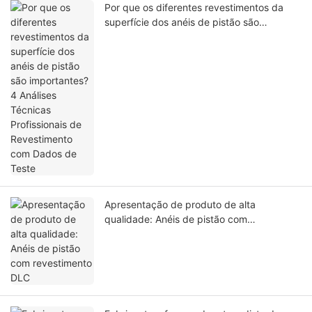
Por que os diferentes revestimentos da
superfície dos anéis de pistão são
importantes? 4 Análises Técnicas
Profissionais de Revestimento com Dados
de Teste
Apresentação de produto de alta
qualidade: Anéis de pistão com
revestimento DLC