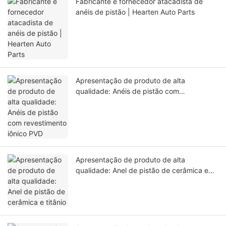
Fabricante e fornecedor atacadista de
anéis de pistão | Hearten Auto Parts
Apresentação de produto de alta
qualidade: Anéis de pistão com
revestimento iônico PVD
Apresentação de produto de alta
qualidade: Anel de pistão de cerâmica e
titânio