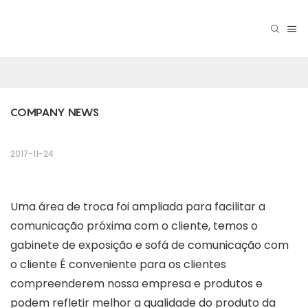
COMPANY NEWS
2017-11-24
Uma área de troca foi ampliada para facilitar a
comunicação próxima com o cliente, temos o
gabinete de exposição e sofá de comunicação com
o cliente É conveniente para os clientes
compreenderem nossa empresa e produtos e
podem refletir melhor a qualidade do produto da