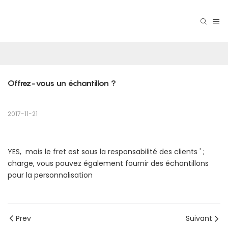
Offrez-vous un échantillon ?
2017-11-21
YES, mais le fret est sous la responsabilité des clients ' ;
charge, vous pouvez également fournir des échantillons
pour la personnalisation
Prev
Suivant