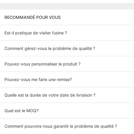
RECOMMANDÉ POUR VOUS
Est-il pratique de visiter l’usine ?
Comment gérez-vous le problème de qualité ?
Pouvez-vous personnaliser le produit ?
Pouvez-vous me faire une remise?
Quelle est la durée de votre date de livraison ?
Quel est le MOQ?
Comment pouvons-nous garantir le problème de qualité ?