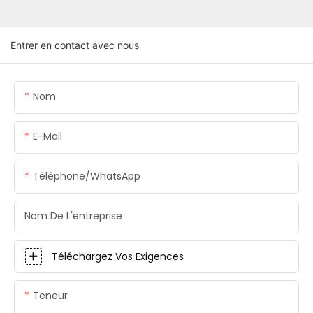
Entrer en contact avec nous
Nom
E-Mail
Téléphone/WhatsApp
Nom De L'entreprise
Téléchargez Vos Exigences
Teneur