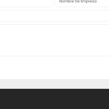
Nombre De Empresa