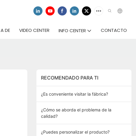
A DE
VIDEO CENTER
CONTACTO
INFO CENTER
RECOMENDADO PARA TI
¿Es conveniente visitar la fábrica?
¿Cómo se aborda el problema de la
calidad?
¿Puedes personalizar el producto?