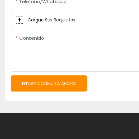
Teléfono/whatsapp
Cargue Sus Requisitos
Contenido
ENVIAR CONSULTA AHORA