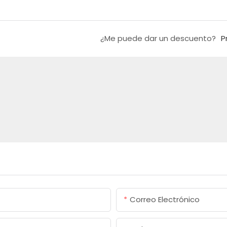
¿Me puede dar un descuento?
P
Correo Electrónico