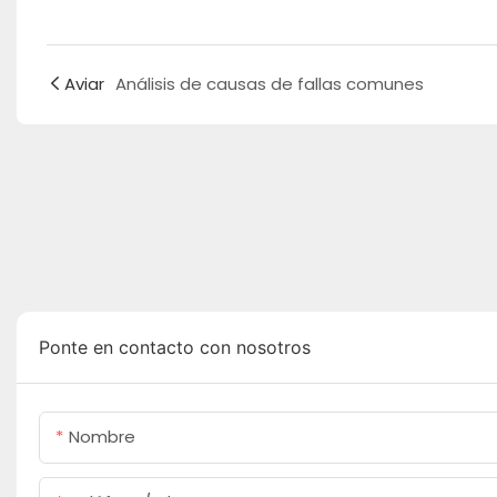
Aviar
Análisis de causas de fallas comunes
Ponte en contacto con nosotros
Nombre