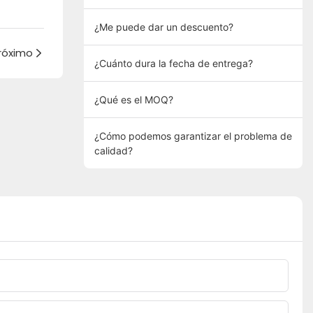
¿Me puede dar un descuento?
róximo
¿Cuánto dura la fecha de entrega?
¿Qué es el MOQ?
¿Cómo podemos garantizar el problema de
calidad?