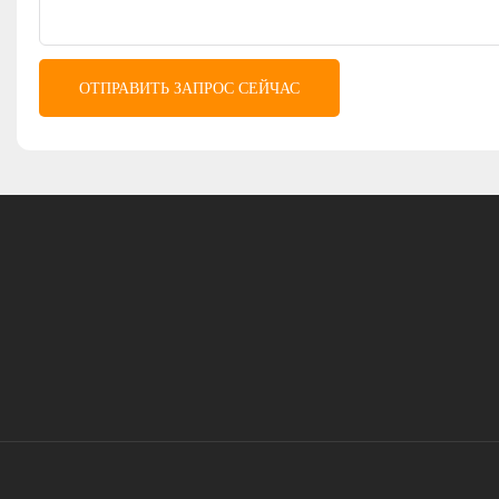
ОТПРАВИТЬ ЗАПРОС СЕЙЧАС