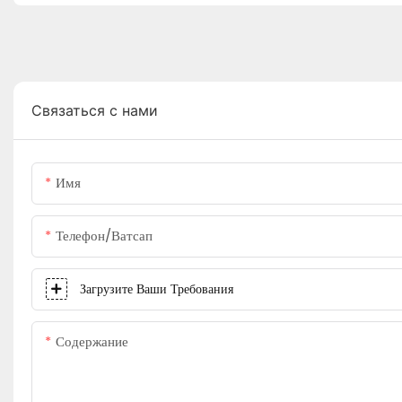
Связаться с нами
Имя
Телефон/ватсап
Загрузите Ваши Требования
Содержание