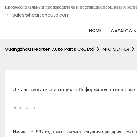
Профессиональный производитель и поставщик поршневых коле
sales@heartenauto.com
HOME
CATALOG
Guangzhou Hearten Auto Parts Co., Ltd
INFO CENTER
Детали двигателя мотоцикла Информация о титановых
2018-08-03
Начиная с 1992 года, мы являемся ведущим предприятием по