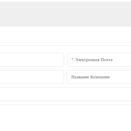
Электронная Почта
Название Компании