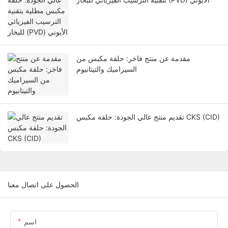
مقدمة عن منتج فاخر: حلقة مكبس من
السيراميك والتيتانيوم
تقديم منتج عالي الجودة: حلقة مكبس CKS (CID)
الحصول على اتصال معنا
اسم