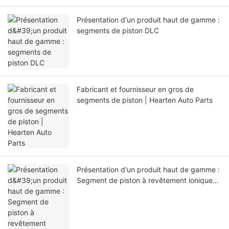
Présentation d'un produit haut de gamme :
segments de piston DLC
Fabricant et fournisseur en gros de
segments de piston | Hearten Auto Parts
Présentation d'un produit haut de gamme :
Segment de piston à revêtement ionique
PVD