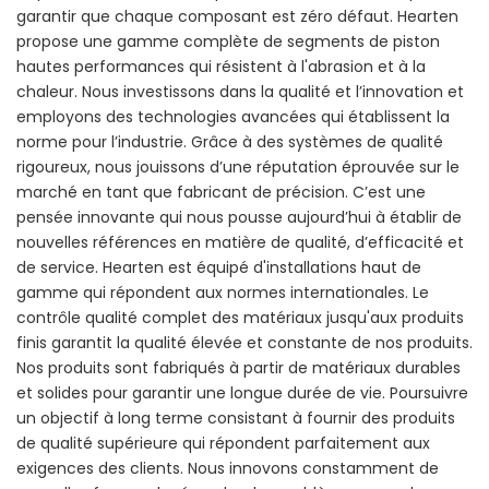
garantir que chaque composant est zéro défaut. Hearten
propose une gamme complète de segments de piston
hautes performances qui résistent à l'abrasion et à la
chaleur. Nous investissons dans la qualité et l’innovation et
employons des technologies avancées qui établissent la
norme pour l’industrie. Grâce à des systèmes de qualité
rigoureux, nous jouissons d’une réputation éprouvée sur le
marché en tant que fabricant de précision. C’est une
pensée innovante qui nous pousse aujourd’hui à établir de
nouvelles références en matière de qualité, d’efficacité et
de service. Hearten est équipé d'installations haut de
gamme qui répondent aux normes internationales. Le
contrôle qualité complet des matériaux jusqu'aux produits
finis garantit la qualité élevée et constante de nos produits.
Nos produits sont fabriqués à partir de matériaux durables
et solides pour garantir une longue durée de vie. Poursuivre
un objectif à long terme consistant à fournir des produits
de qualité supérieure qui répondent parfaitement aux
exigences des clients. Nous innovons constamment de