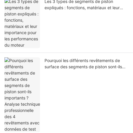
Les 3 types de segments de piston
expliqués : fonctions, matériaux et leur
importance pour les performances du
moteur
Pourquoi les différents revêtements de
surface des segments de piston sont-ils
importants ? Analyse technique
professionnelle des 4 revêtements avec
données de test