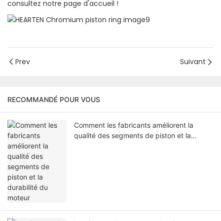
consultez notre page d'accueil !
Prev
Suivant
RECOMMANDÉ POUR VOUS
Comment les fabricants améliorent la
qualité des segments de piston et la
durabilité du moteur