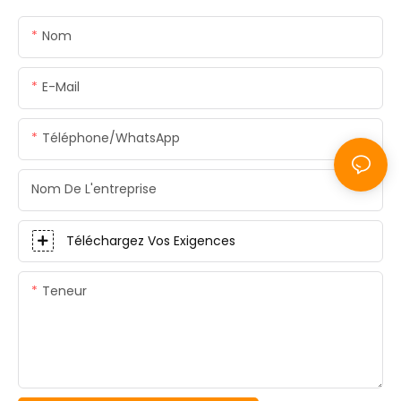
Nom
E-Mail
Téléphone/WhatsApp
Nom De L'entreprise
Téléchargez Vos Exigences
Teneur