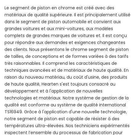
Le segment de piston en chrome est créé avec des
matériaux de qualité supérieure. Il est principalement utilisé
dans le segment de piston automobile et convient aux
grandes voitures et aux mini-voitures, aux modèles
complets de grandes marques de voitures et. Il est conçu
pour répondre aux demandes et exigences changeantes
des clients. Nous présentons le chrome segment de piston
de tailles, de conceptions et de formes variées à des tarifs
très raisonnables. Il comprend les caractéristiques de
techniques avancées et de matériaux de haute qualité. En
raison du nouveau matériau, du coût d'usine, des produits
de haute qualité, Hearten s'est toujours consacré au
développement et à l'application de nouvelles
technologies et matériaux. Notre système de gestion de la
qualité est conforme au système de qualité international
TS16949. Grâce à l'application d'une nouvelle technologie,
notre segment de piston est capable de résister à des
températures ultra-élevées. Nos techniciens expérimentés
inspectent l’ensemble du processus de fabrication pour