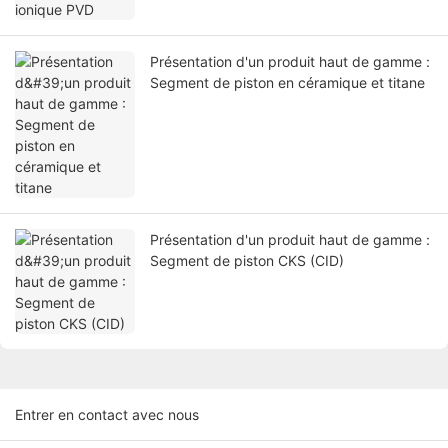
Présentation d'un produit haut de gamme :
Segment de piston en céramique et titane
Présentation d'un produit haut de gamme :
Segment de piston CKS (CID)
Entrer en contact avec nous