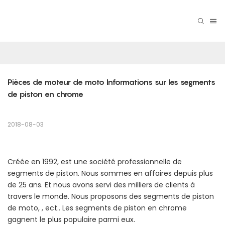
Pièces de moteur de moto Informations sur les segments 
de piston en chrome
2018-08-03
Créée en 1992, est une société professionnelle de
segments de piston. Nous sommes en affaires depuis plus
de 25 ans. Et nous avons servi des milliers de clients à
travers le monde. Nous proposons des segments de piston
de moto, , ect.. Les segments de piston en chrome
gagnent le plus populaire parmi eux.