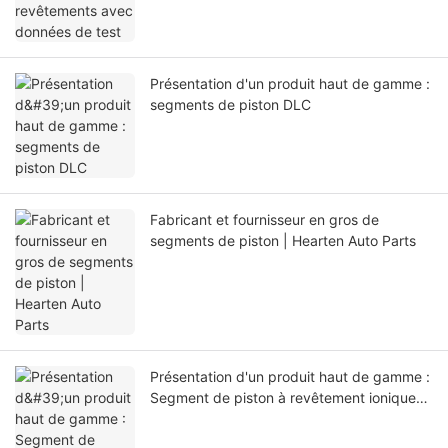
Présentation d'un produit haut de gamme :
segments de piston DLC
Fabricant et fournisseur en gros de
segments de piston | Hearten Auto Parts
Présentation d'un produit haut de gamme :
Segment de piston à revêtement ionique
PVD