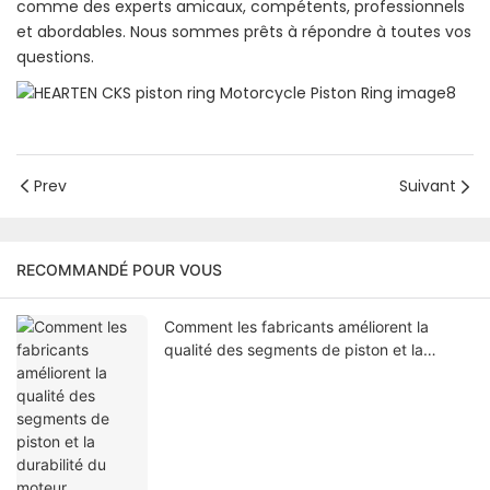
comme des experts amicaux, compétents, professionnels
et abordables. Nous sommes prêts à répondre à toutes vos
questions.
Prev
Suivant
RECOMMANDÉ POUR VOUS
Comment les fabricants améliorent la
qualité des segments de piston et la
durabilité du moteur