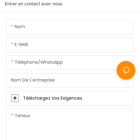
Entrer en contact avec nous
Nom
E-Mail
Téléphone/WhatsApp
Nom De L'entreprise
Téléchargez Vos Exigences
Teneur