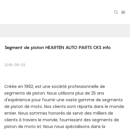
Segment de piston HEARTEN AUTO PARTS CKS info
2018-08-03
Créée en 1992, est une société professionnelle de
segments de piston. Nous utilisons plus de 25 ans
d'expérience pour fournir une vaste gamme de segments
de piston de moto. Nos clients sont répartis dans le monde
entier. Nous sommes honorés de servir des milliers de
clients à travers le monde, fournissant des segments de
piston de moto et. Nous nous spécialisons dans la