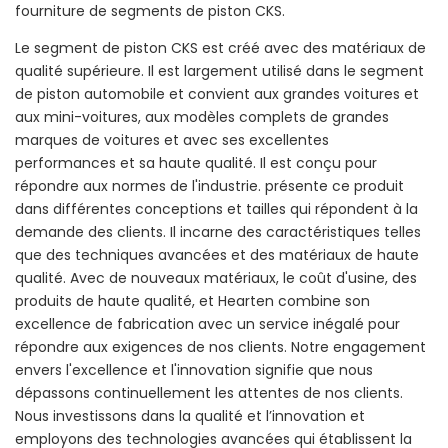
fourniture de segments de piston CKS.
Le segment de piston CKS est créé avec des matériaux de
qualité supérieure. Il est largement utilisé dans le segment
de piston automobile et convient aux grandes voitures et
aux mini-voitures, aux modèles complets de grandes
marques de voitures et avec ses excellentes
performances et sa haute qualité. Il est conçu pour
répondre aux normes de l'industrie. présente ce produit
dans différentes conceptions et tailles qui répondent à la
demande des clients. Il incarne des caractéristiques telles
que des techniques avancées et des matériaux de haute
qualité. Avec de nouveaux matériaux, le coût d'usine, des
produits de haute qualité, et Hearten combine son
excellence de fabrication avec un service inégalé pour
répondre aux exigences de nos clients. Notre engagement
envers l'excellence et l'innovation signifie que nous
dépassons continuellement les attentes de nos clients.
Nous investissons dans la qualité et l’innovation et
employons des technologies avancées qui établissent la