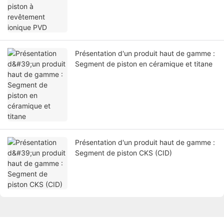
Présentation d'un produit haut de gamme :
Segment de piston en céramique et titane
Présentation d'un produit haut de gamme :
Segment de piston CKS (CID)