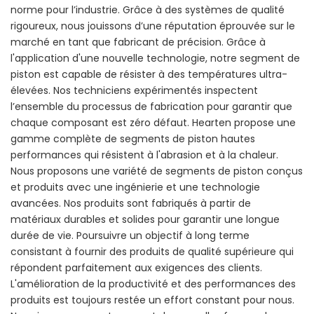
norme pour l’industrie. Grâce à des systèmes de qualité
rigoureux, nous jouissons d’une réputation éprouvée sur le
marché en tant que fabricant de précision. Grâce à
l'application d'une nouvelle technologie, notre segment de
piston est capable de résister à des températures ultra-
élevées. Nos techniciens expérimentés inspectent
l’ensemble du processus de fabrication pour garantir que
chaque composant est zéro défaut. Hearten propose une
gamme complète de segments de piston hautes
performances qui résistent à l'abrasion et à la chaleur.
Nous proposons une variété de segments de piston conçus
et produits avec une ingénierie et une technologie
avancées. Nos produits sont fabriqués à partir de
matériaux durables et solides pour garantir une longue
durée de vie. Poursuivre un objectif à long terme
consistant à fournir des produits de qualité supérieure qui
répondent parfaitement aux exigences des clients.
L'amélioration de la productivité et des performances des
produits est toujours restée un effort constant pour nous.