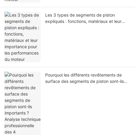
Les 3 types de segments de piston
expliqués : fonctions, matériaux et leur
importance pour les performances du
moteur
Pourquoi les différents revêtements de
surface des segments de piston sont-ils
importants ? Analyse technique
professionnelle des 4 revêtements avec
données de test