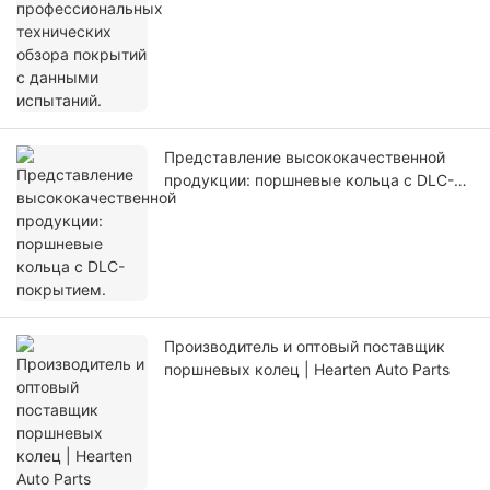
Представление высококачественной
продукции: поршневые кольца с DLC-
покрытием.
Производитель и оптовый поставщик
поршневых колец | Hearten Auto Parts