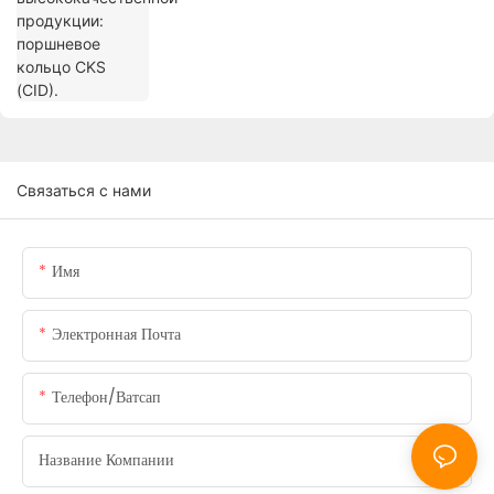
(CID).
Связаться с нами
Имя
Электронная Почта
Телефон/ватсап
Название Компании