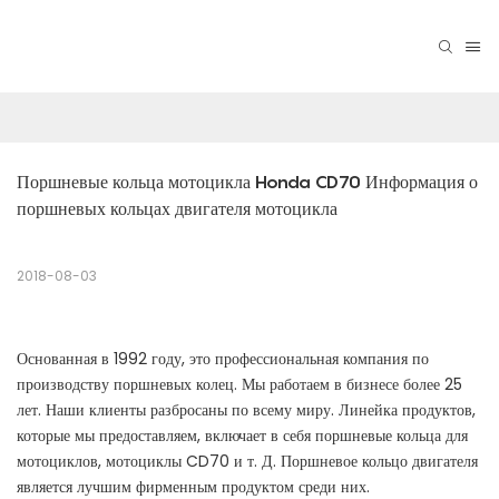
Поршневые кольца мотоцикла Honda CD70 Информация о 
поршневых кольцах двигателя мотоцикла
2018-08-03
Основанная в 1992 году, это профессиональная компания по
производству поршневых колец. Мы работаем в бизнесе более 25
лет. Наши клиенты разбросаны по всему миру. Линейка продуктов,
которые мы предоставляем, включает в себя поршневые кольца для
мотоциклов, мотоциклы CD70 и т. Д. Поршневое кольцо двигателя
является лучшим фирменным продуктом среди них.