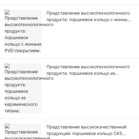
Представление высокотехнологичного
продукта: поршневое кольцо с ионным
PVD-покрытием.
Представление высокотехнологичного
продукта: поршневое кольцо из
керамического титана.
Представление высококачественной
продукции: поршневое кольцо CKS