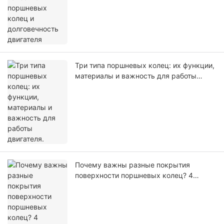
Три типа поршневых колец: их функции,
материалы и важность для работы
двигателя.
Почему важны разные покрытия
поверхности поршневых колец? 4
профессиональных технических обзора
покрытий с данными испытаний.