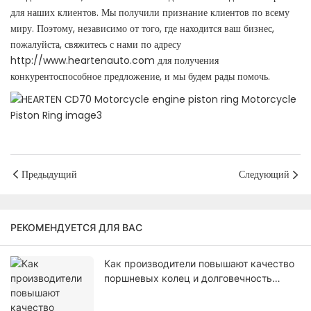
для наших клиентов. Мы получили признание клиентов по всему
миру. Поэтому, независимо от того, где находится ваш бизнес,
пожалуйста, свяжитесь с нами по адресу
http://www.heartenauto.com для получения
конкурентоспособное предложение, и мы будем рады помочь.
Предыдущий
Следующий
РЕКОМЕНДУЕТСЯ ДЛЯ ВАС
Как производители повышают качество
поршневых колец и долговечность
двигателя