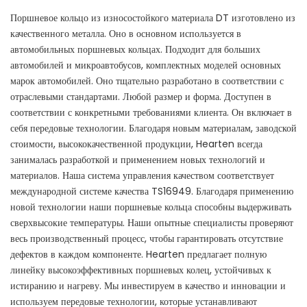
Поршневое кольцо из износостойкого материала DT изготовлено из
качественного металла. Оно в основном используется в
автомобильных поршневых кольцах. Подходит для больших
автомобилей и микроавтобусов, комплектных моделей основных
марок автомобилей. Оно тщательно разработано в соответствии с
отраслевыми стандартами. Любой размер и форма. Доступен в
соответствии с конкретными требованиями клиента. Он включает в
себя передовые технологии. Благодаря новым материалам, заводской
стоимости, высококачественной продукции, Hearten всегда
занималась разработкой и применением новых технологий и
материалов. Наша система управления качеством соответствует
международной системе качества TS16949. Благодаря применению
новой технологии наши поршневые кольца способны выдерживать
сверхвысокие температуры. Наши опытные специалисты проверяют
весь производственный процесс, чтобы гарантировать отсутствие
дефектов в каждом компоненте. Hearten предлагает полную
линейку высокоэффективных поршневых колец, устойчивых к
истиранию и нагреву. Мы инвестируем в качество и инновации и
используем передовые технологии, которые устанавливают