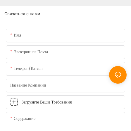
Связаться с нами
Имя
Электронная Почта
Телефон/ватсап
Название Компании
Загрузите Ваши Требования
Содержание