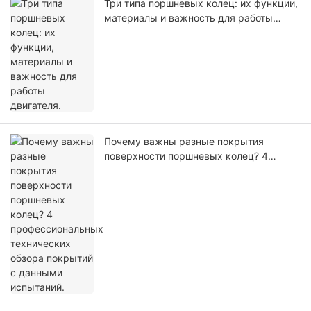
Три типа поршневых колец: их функции,
материалы и важность для работы
двигателя.
Почему важны разные покрытия
поверхности поршневых колец? 4
профессиональных технических обзора
покрытий с данными испытаний.