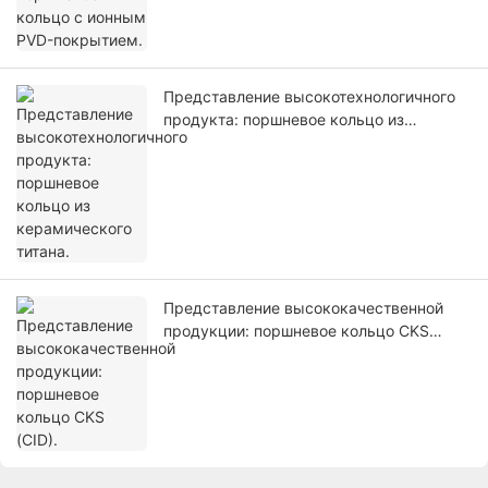
Представление высокотехнологичного
продукта: поршневое кольцо из
керамического титана.
Представление высококачественной
продукции: поршневое кольцо CKS
(CID).