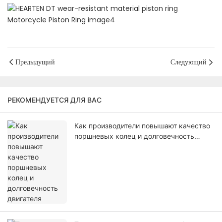
Предыдущий
Следующий
РЕКОМЕНДУЕТСЯ ДЛЯ ВАС
Как производители повышают качество
поршневых колец и долговечность
двигателя