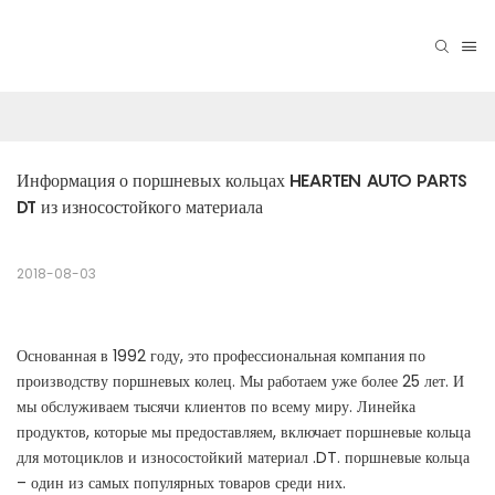
Информация о поршневых кольцах HEARTEN AUTO PARTS 
DT из износостойкого материала
2018-08-03
Основанная в 1992 году, это профессиональная компания по
производству поршневых колец. Мы работаем уже более 25 лет. И
мы обслуживаем тысячи клиентов по всему миру. Линейка
продуктов, которые мы предоставляем, включает поршневые кольца
для мотоциклов и износостойкий материал .DT. поршневые кольца
– один из самых популярных товаров среди них.