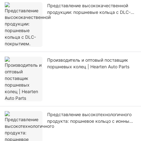
Представление высококачественной
продукции: поршневые кольца с DLC-
покрытием.
Производитель и оптовый поставщик
поршневых колец | Hearten Auto Parts
Представление высокотехнологичного
продукта: поршневое кольцо с ионным
PVD-покрытием.