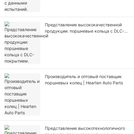
Представление высококачественной
продукции: поршневые кольца с DLC-
покрытием.
Производитель и оптовый поставщик
поршневых колец | Hearten Auto Parts
Представление высокотехнологичного