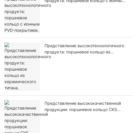
продукта: поршневое кольцо с ионным
PVD-покрытием.
Представление высокотехнологичного
продукта: поршневое кольцо из
керамического титана.
Представление высококачественной
продукции: поршневое кольцо CKS
(CID).