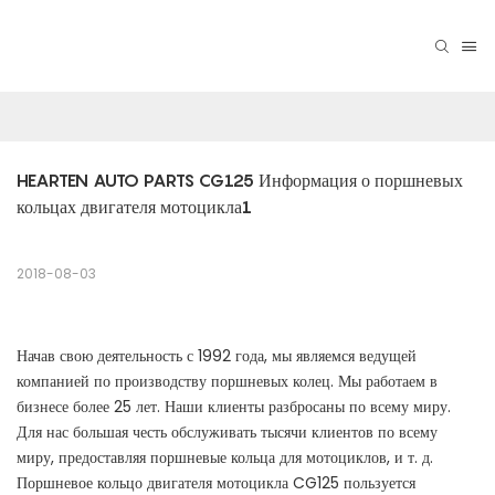
HEARTEN AUTO PARTS CG125 Информация о поршневых 
кольцах двигателя мотоцикла1
2018-08-03
Начав свою деятельность с 1992 года, мы являемся ведущей
компанией по производству поршневых колец. Мы работаем в
бизнесе более 25 лет. Наши клиенты разбросаны по всему миру.
Для нас большая честь обслуживать тысячи клиентов по всему
миру, предоставляя поршневые кольца для мотоциклов, и т. д.
Поршневое кольцо двигателя мотоцикла CG125 пользуется