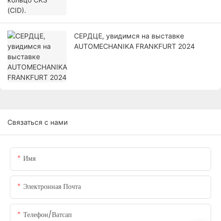
СЕРДЦЕ, увидимся на выставке
AUTOMECHANIKA FRANKFURT 2024
Связаться с нами
Имя
Электронная Почта
Телефон/ватсап