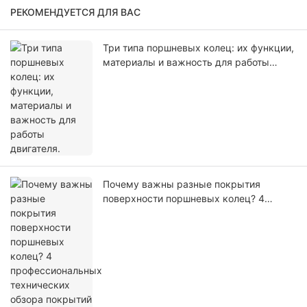
РЕКОМЕНДУЕТСЯ ДЛЯ ВАС
Три типа поршневых колец: их функции,
материалы и важность для работы
двигателя.
Почему важны разные покрытия
поверхности поршневых колец? 4
профессиональных технических обзора
покрытий с данными испытаний.