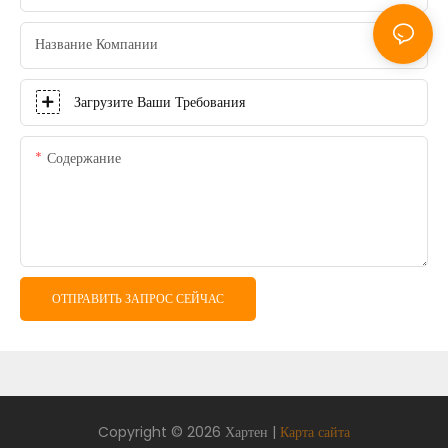
Название Компании
Загрузите Ваши Требования
Содержание
ОТПРАВИТЬ ЗАПРОС СЕЙЧАС
Copyright © 2026 Хартен |
Карта сайта