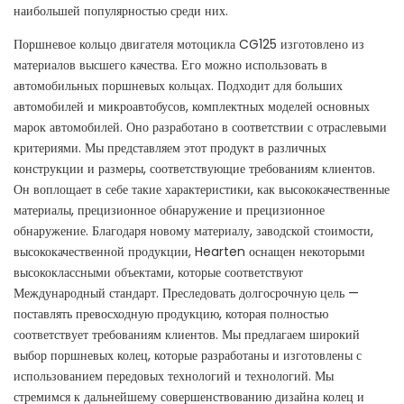
наибольшей популярностью среди них.
Поршневое кольцо двигателя мотоцикла CG125 изготовлено из
материалов высшего качества. Его можно использовать в
автомобильных поршневых кольцах. Подходит для больших
автомобилей и микроавтобусов, комплектных моделей основных
марок автомобилей. Оно разработано в соответствии с отраслевыми
критериями. Мы представляем этот продукт в различных
конструкции и размеры, соответствующие требованиям клиентов.
Он воплощает в себе такие характеристики, как высококачественные
материалы, прецизионное обнаружение и прецизионное
обнаружение. Благодаря новому материалу, заводской стоимости,
высококачественной продукции, Hearten оснащен некоторыми
высококлассными объектами, которые соответствуют
Международный стандарт. Преследовать долгосрочную цель —
поставлять превосходную продукцию, которая полностью
соответствует требованиям клиентов. Мы предлагаем широкий
выбор поршневых колец, которые разработаны и изготовлены с
использованием передовых технологий и технологий. Мы
стремимся к дальнейшему совершенствованию дизайна колец и