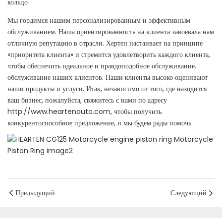
кольцо
Мы гордимся нашим персонализированным и эффективным
обслуживанием. Наша ориентированность на клиента завоевала нам
отличную репутацию в отрасли. Хертен настаивает на принципе
«приоритета клиента» и стремится удовлетворить каждого клиента,
чтобы обеспечить идеальное и правдоподобное обслуживание.
обслуживание наших клиентов. Наши клиенты высоко оценивают
наши продукты и услуги. Итак, независимо от того, где находится
ваш бизнес, пожалуйста, свяжитесь с нами по адресу
http://www.heartenauto.com, чтобы получить
конкурентоспособное предложение, и мы будем рады помочь.
Предыдущий
Следующий