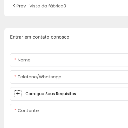
Prev.
Vista da fábrica3
Entrar em contato conosco
Nome
Telefone/whatsapp
Carregue Seus Requisitos
Contente