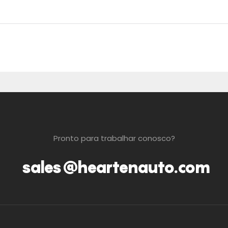
Pronto para trabalhar conosco?
sales@heartenauto.com