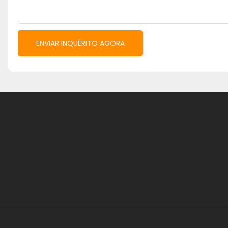
ENVIAR INQUÉRITO AGORA