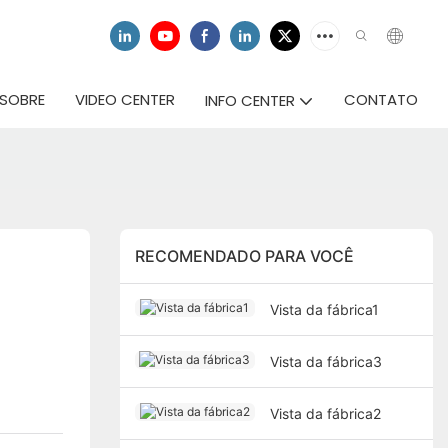
SOBRE
VIDEO CENTER
CONTATO
INFO CENTER
RECOMENDADO PARA VOCÊ
Vista da fábrica1
Vista da fábrica3
Vista da fábrica2