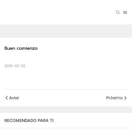
Buen comienzo
2018-03-20
Aviar
Próximo
RECOMENDADO PARA TI