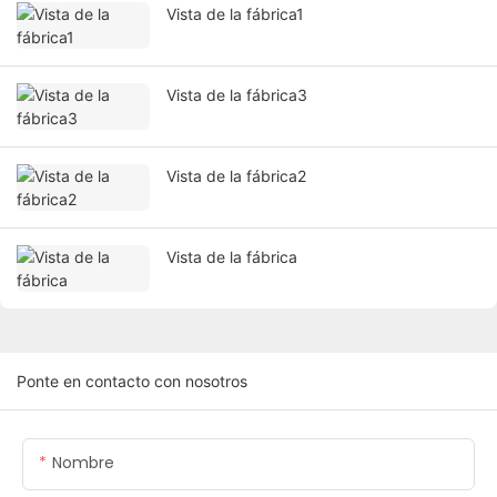
Vista de la fábrica1
Vista de la fábrica3
Vista de la fábrica2
Vista de la fábrica
Ponte en contacto con nosotros
Nombre