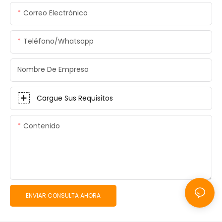
Correo Electrónico
Teléfono/whatsapp
Nombre De Empresa
Cargue Sus Requisitos
Contenido
ENVIAR CONSULTA AHORA