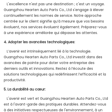
L'excellence n'est pas une destination ; c'est un voyage.
Guangzhou Hearten Auto Parts Co., Ltd s'engage à élever
continuellement les normes de service. Notre approche
centrée sur le client signifie qu’à mesure que vos besoins
évoluent, nos services évoluent également. Préparez-vous
à une expérience améliorée qui dépasse les attentes.
4. Adopter les avancées technologiques:
L’avenir est intrinsèquement lié à la technologie.
Guangzhou Hearten Auto Parts Co., Ltd investit dans des
avancées de pointe pour doter votre entreprise des
derniers outils et innovations. Restez à l’écoute des
solutions technologiques qui redéfinissent l’efficacité et la
productivité.
5. La durabilité au cœur:
L'avenir est vert et Guangzhou Hearten Auto Parts Co., Ltd
est à l'avant-garde des pratiques durables. Attendez-vous
à des initiatives respectueuses de l'environnement, à un