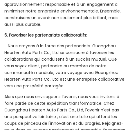
approvisionnement responsable et à un engagement à
minimiser notre empreinte environnementale. Ensemble,
construisons un avenir non seulement plus brillant, mais
aussi plus durable.
6. Favoriser les partenariats collaboratifs:
Nous croyons à la force des partenariats. Guangzhou
Hearten Auto Parts Co., Ltd se consacre à favoriser les
collaborations qui conduisent à un succès mutuel. Que
vous soyez client, partenaire ou membre de notre
communauté mondiale, votre voyage avec Guangzhou
Hearten Auto Parts Co., Ltd est une entreprise collaborative
vers une prospérité partagée.
Alors que nous envisageons l’avenir, nous vous invitons à
faire partie de cette expédition transformatrice. Chez
Guangzhou Hearten Auto Parts Co., Ltd, l'avenir n'est pas
une perspective lointaine ; c'est une toile qui attend les
coups de pinceau de l'innovation et du progrès. Rejoignez-