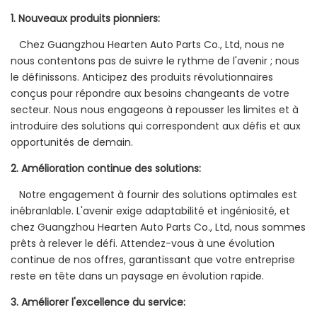
1. Nouveaux produits pionniers:
Chez Guangzhou Hearten Auto Parts Co., Ltd, nous ne
nous contentons pas de suivre le rythme de l'avenir ; nous
le définissons. Anticipez des produits révolutionnaires
conçus pour répondre aux besoins changeants de votre
secteur. Nous nous engageons à repousser les limites et à
introduire des solutions qui correspondent aux défis et aux
opportunités de demain.
2. Amélioration continue des solutions:
Notre engagement à fournir des solutions optimales est
inébranlable. L'avenir exige adaptabilité et ingéniosité, et
chez Guangzhou Hearten Auto Parts Co., Ltd, nous sommes
prêts à relever le défi. Attendez-vous à une évolution
continue de nos offres, garantissant que votre entreprise
reste en tête dans un paysage en évolution rapide.
3. Améliorer l'excellence du service: