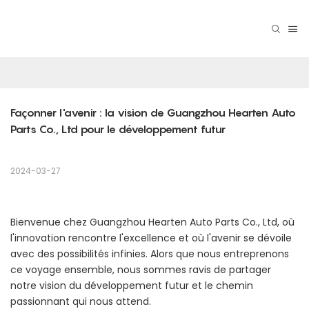
Façonner l'avenir : la vision de Guangzhou Hearten Auto 
Parts Co., Ltd pour le développement futur
2024-03-27
Bienvenue chez Guangzhou Hearten Auto Parts Co., Ltd, où
l'innovation rencontre l'excellence et où l'avenir se dévoile
avec des possibilités infinies. Alors que nous entreprenons
ce voyage ensemble, nous sommes ravis de partager
notre vision du développement futur et le chemin
passionnant qui nous attend.