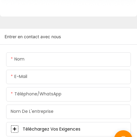
Entrer en contact avec nous
Nom
E-Mail
Téléphone/WhatsApp
Nom De L'entreprise
Téléchargez Vos Exigences