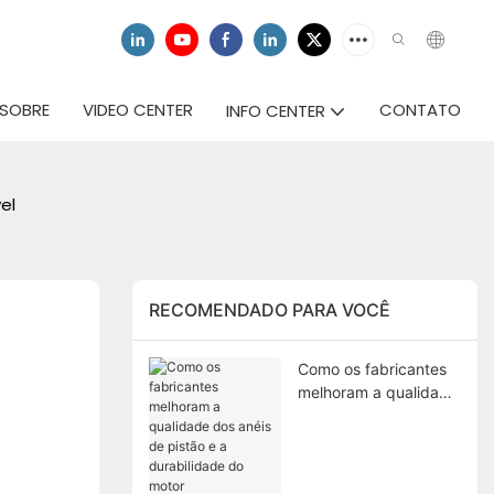
SOBRE
VIDEO CENTER
CONTATO
INFO CENTER
el
RECOMENDADO PARA VOCÊ
Como os fabricantes
melhoram a qualidade
dos anéis de pistão e
a durabilidade do
motor