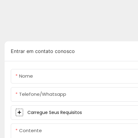
Entrar em contato conosco
Nome
Telefone/whatsapp
Carregue Seus Requisitos
Contente