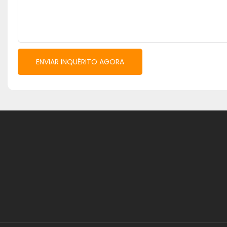
ENVIAR INQUÉRITO AGORA