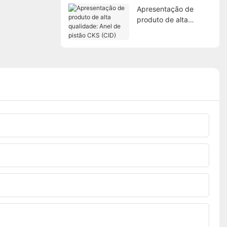
Apresentação de
produto de alta
qualidade: Anel de
pistão CKS (CID)