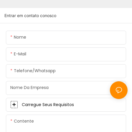
Entrar em contato conosco
Nome
E-Mail
Telefone/whatsapp
Nome Da Empresa
Carregue Seus Requisitos
Contente