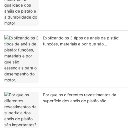
Explicando os 3 tipos de anéis de pistão:
funções, materiais e por que são
essenciais para o desempenho do motor.
Por que os diferentes revestimentos da
superfície dos anéis de pistão são
importantes? 4 Análises Técnicas
Profissionais de Revestimento com Dados
de Teste