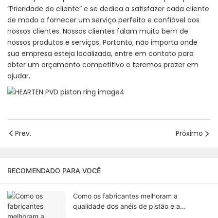
“Prioridade do cliente” e se dedica a satisfazer cada cliente
de modo a fornecer um serviço perfeito e confiável aos
nossos clientes. Nossos clientes falam muito bem de
nossos produtos e serviços. Portanto, não importa onde
sua empresa esteja localizada, entre em contato para
obter um orçamento competitivo e teremos prazer em
ajudar.
Prev.
Próximo
RECOMENDADO PARA VOCÊ
Como os fabricantes melhoram a
qualidade dos anéis de pistão e a
durabilidade do motor