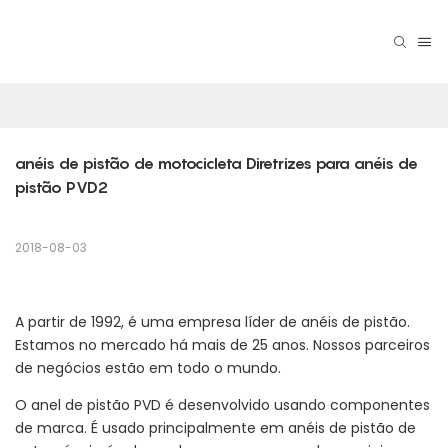
anéis de pistão de motocicleta Diretrizes para anéis de 
pistão PVD2
2018-08-03
A partir de 1992, é uma empresa líder de anéis de pistão.
Estamos no mercado há mais de 25 anos. Nossos parceiros
de negócios estão em todo o mundo.
O anel de pistão PVD é desenvolvido usando componentes
de marca. É usado principalmente em anéis de pistão de