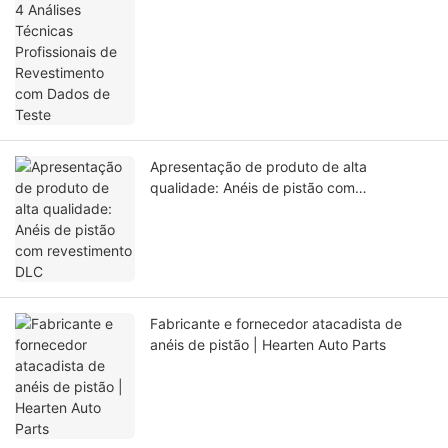
Apresentação de produto de alta
qualidade: Anéis de pistão com
revestimento DLC
Fabricante e fornecedor atacadista de
anéis de pistão | Hearten Auto Parts