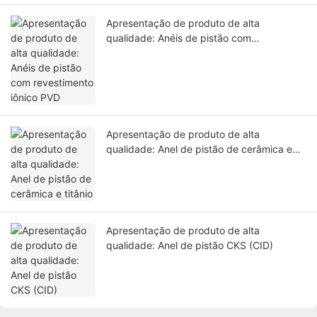
Apresentação de produto de alta
qualidade: Anéis de pistão com
revestimento iônico PVD
Apresentação de produto de alta
qualidade: Anel de pistão de cerâmica e
titânio
Apresentação de produto de alta
qualidade: Anel de pistão CKS (CID)