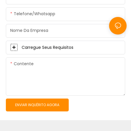
Telefone/whatsapp
Nome Da Empresa
Carregue Seus Requisitos
Contente
ENVIAR INQUÉRITO AGORA