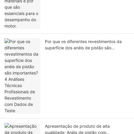
Por que os diferentes revestimentos da
superfície dos anéis de pistão são
importantes? 4 Análises Técnicas
Profissionais de Revestimento com Dados
de Teste
Apresentação de produto de alta
qualidade: Anéis de pistão com