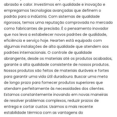
abrasão e calor. Investimos em qualidade e inovação e
empregamos tecnologias avançadas que definem o
padrão para a indústria. Com sistemas de qualidade
rigorosos, temos uma reputação comprovada no mercado
como fabricantes de precisão. É o pensamento inovador
que nos leva a estabelecer novos padrões de qualidade,
eficiência e serviço hoje. Hearten está equipado com
algumas instalações de alta qualidade que atendem aos
padrões internacionais. O controle de qualidade
abrangente, desde os materiais até os produtos acabados,
garante a alta qualidade consistente de nossos produtos.
Nossos produtos são feitos de materiais duráveis ​​e fortes
para garantir uma vida útil duradoura. Buscar uma meta
de longo prazo para fornecer produtos superiores que
atendam perfeitamente às necessidades dos clientes.
Estamos constantemente inovando em novas maneiras
de resolver problemas complexos, reduzir prazos de
entrega e cortar custos. Usamos a mais recente
estabilidade térmica com as vantagens do