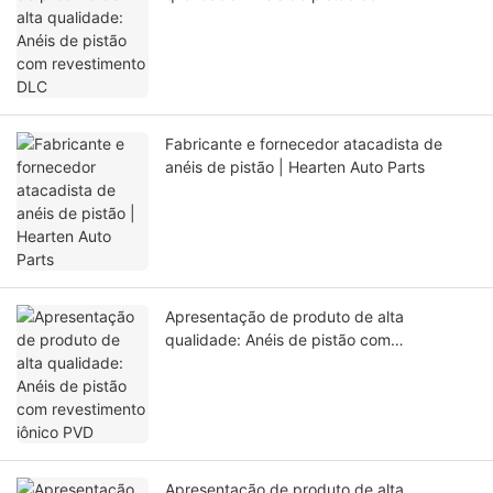
revestimento DLC
Fabricante e fornecedor atacadista de
anéis de pistão | Hearten Auto Parts
Apresentação de produto de alta
qualidade: Anéis de pistão com
revestimento iônico PVD
Apresentação de produto de alta