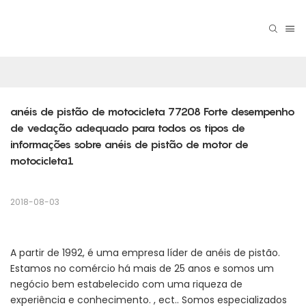
anéis de pistão de motocicleta 77208 Forte desempenho 
de vedação adequado para todos os tipos de 
informações sobre anéis de pistão de motor de 
motocicleta1
2018-08-03
A partir de 1992, é uma empresa líder de anéis de pistão.
Estamos no comércio há mais de 25 anos e somos um
negócio bem estabelecido com uma riqueza de
experiência e conhecimento. , ect.. Somos especializados