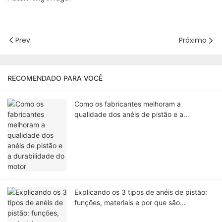
Prev.
Próximo
RECOMENDADO PARA VOCÊ
Como os fabricantes melhoram a
qualidade dos anéis de pistão e a
durabilidade do motor
Explicando os 3 tipos de anéis de pistão:
funções, materiais e por que são
essenciais para o desempenho do motor.