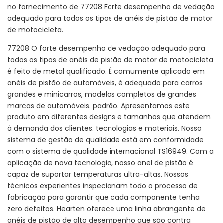
no fornecimento de 77208 Forte desempenho de vedação
adequado para todos os tipos de anéis de pistão de motor
de motocicleta.
77208 O forte desempenho de vedação adequado para
todos os tipos de anéis de pistão de motor de motocicleta
é feito de metal qualificado. É comumente aplicado em
anéis de pistão de automóveis, é adequado para carros
grandes e minicarros, modelos completos de grandes
marcas de automóveis. padrão. Apresentamos este
produto em diferentes designs e tamanhos que atendem
à demanda dos clientes. tecnologias e materiais. Nosso
sistema de gestão de qualidade está em conformidade
com o sistema de qualidade internacional TS16949. Com a
aplicação de nova tecnologia, nosso anel de pistão é
capaz de suportar temperaturas ultra-altas. Nossos
técnicos experientes inspecionam todo o processo de
fabricação para garantir que cada componente tenha
zero defeitos. Hearten oferece uma linha abrangente de
anéis de pistão de alto desempenho que são contra