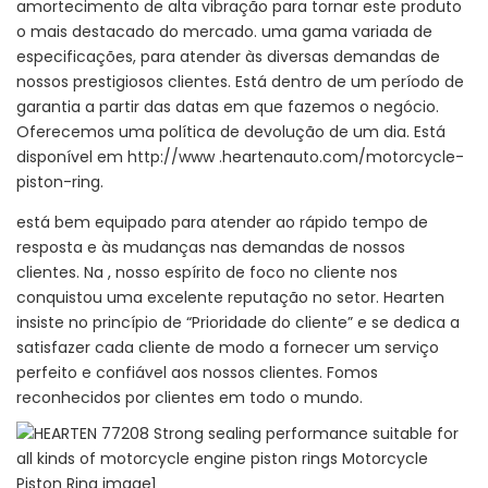
amortecimento de alta vibração para tornar este produto
o mais destacado do mercado. uma gama variada de
especificações, para atender às diversas demandas de
nossos prestigiosos clientes. Está dentro de um período de
garantia a partir das datas em que fazemos o negócio.
Oferecemos uma política de devolução de um dia. Está
disponível em http://www .heartenauto.com/motorcycle-
piston-ring.
está bem equipado para atender ao rápido tempo de
resposta e às mudanças nas demandas de nossos
clientes. Na , nosso espírito de foco no cliente nos
conquistou uma excelente reputação no setor. Hearten
insiste no princípio de “Prioridade do cliente” e se dedica a
satisfazer cada cliente de modo a fornecer um serviço
perfeito e confiável aos nossos clientes. Fomos
reconhecidos por clientes em todo o mundo.