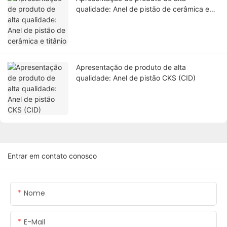
qualidade: Anel de pistão de cerâmica e
titânio
Apresentação de produto de alta
qualidade: Anel de pistão CKS (CID)
Entrar em contato conosco
Nome
E-Mail