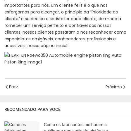
importantes para nós, um cliente feliz é o que nos
esforçamos para alcançar. o princípio da “Prioridade do
cliente” e se dedica a satisfazer cada cliente, de modo a
fornecer um serviço perfeito e confiável aos nossos
clientes. Nossos clientes passaram a nos reconhecer como
especialistas amigáveis, conhecedores, profissionais e
acessíveis. nossa página inicial!
Prev.
Próximo
RECOMENDADO PARA VOCÊ
Como os fabricantes melhoram a
qualidade dos anéis de pistão e a