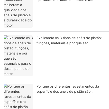
durabilidade do motor
Explicando os 3 tipos de anéis de pistão:
funções, materiais e por que são
essenciais para o desempenho do motor.
Por que os diferentes revestimentos da
superfície dos anéis de pistão são
importantes? 4 Análises Técnicas
Profissionais de Revestimento com Dados
de Teste