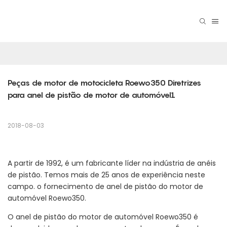
Peças de motor de motocicleta Roewo350 Diretrizes 
para anel de pistão de motor de automóvel1
2018-08-03
A partir de 1992, é um fabricante líder na indústria de anéis
de pistão. Temos mais de 25 anos de experiência neste
campo. o fornecimento de anel de pistão do motor de
automóvel Roewo350.
O anel de pistão do motor de automóvel Roewo350 é