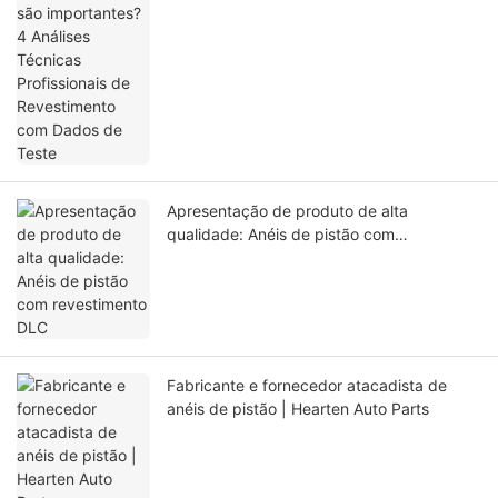
Apresentação de produto de alta
qualidade: Anéis de pistão com
revestimento DLC
Fabricante e fornecedor atacadista de
anéis de pistão | Hearten Auto Parts