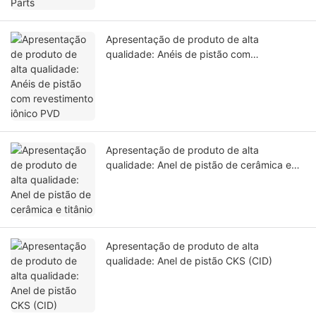
Apresentação de produto de alta
qualidade: Anéis de pistão com
revestimento iônico PVD
Apresentação de produto de alta
qualidade: Anel de pistão de cerâmica e
titânio
Apresentação de produto de alta
qualidade: Anel de pistão CKS (CID)