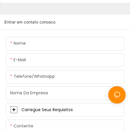
Entrar em contato conosco
Nome
E-Mail
Telefone/whatsapp
Nome Da Empresa
Carregue Seus Requisitos
Contente