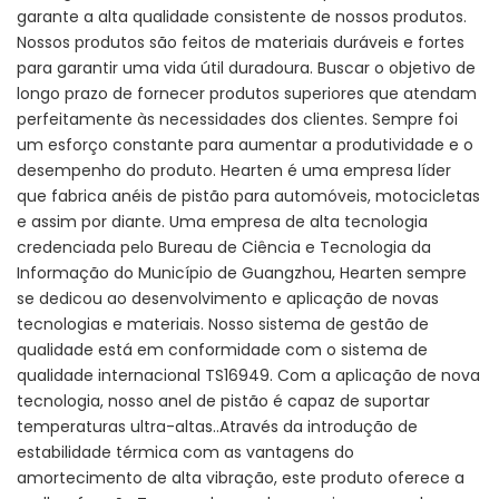
garante a alta qualidade consistente de nossos produtos.
Nossos produtos são feitos de materiais duráveis ​​e fortes
para garantir uma vida útil duradoura. Buscar o objetivo de
longo prazo de fornecer produtos superiores que atendam
perfeitamente às necessidades dos clientes. Sempre foi
um esforço constante para aumentar a produtividade e o
desempenho do produto. Hearten é uma empresa líder
que fabrica anéis de pistão para automóveis, motocicletas
e assim por diante. Uma empresa de alta tecnologia
credenciada pelo Bureau de Ciência e Tecnologia da
Informação do Município de Guangzhou, Hearten sempre
se dedicou ao desenvolvimento e aplicação de novas
tecnologias e materiais. Nosso sistema de gestão de
qualidade está em conformidade com o sistema de
qualidade internacional TS16949. Com a aplicação de nova
tecnologia, nosso anel de pistão é capaz de suportar
temperaturas ultra-altas..Através da introdução de
estabilidade térmica com as vantagens do
amortecimento de alta vibração, este produto oferece a