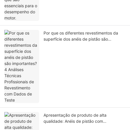
Por que os diferentes revestimentos da
superfície dos anéis de pistão são
importantes? 4 Análises Técnicas
Profissionais de Revestimento com Dados
de Teste
Apresentação de produto de alta
qualidade: Anéis de pistão com
revestimento DLC