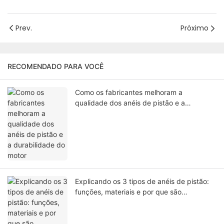
Prev.
Próximo
RECOMENDADO PARA VOCÊ
Como os fabricantes melhoram a
qualidade dos anéis de pistão e a
durabilidade do motor
Explicando os 3 tipos de anéis de pistão:
funções, materiais e por que são
essenciais para o desempenho do motor.