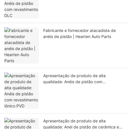
Fabricante e fornecedor atacadista de
anéis de pistão | Hearten Auto Parts
Apresentação de produto de alta
qualidade: Anéis de pistão com
revestimento iônico PVD
Apresentação de produto de alta
qualidade: Anel de pistão de cerâmica e