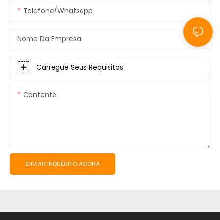
Telefone/whatsapp
Nome Da Empresa
Carregue Seus Requisitos
Contente
ENVIAR INQUÉRITO AGORA