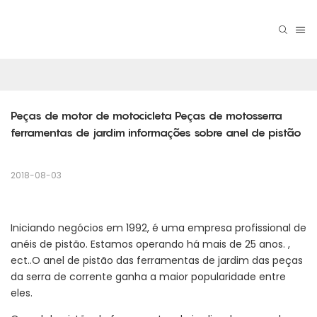
Peças de motor de motocicleta Peças de motosserra 
ferramentas de jardim informações sobre anel de pistão
2018-08-03
Iniciando negócios em 1992, é uma empresa profissional de
anéis de pistão. Estamos operando há mais de 25 anos. ,
ect..O anel de pistão das ferramentas de jardim das peças
da serra de corrente ganha a maior popularidade entre
eles.