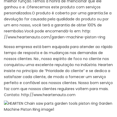
melhor função.Temos a honra de mencionar que ele
ganhou o e .Oferecemos este produto com serviços
personalizados.O produto é coberto por uma garantia.Se a
devolução for causada pela qualidade do produto ou por
um erro nosso, você terá a garantia de obter 100% de
reembolso.Você pode encomendá-lo em: http:
//www.heartenauto.com/garden-machine-piston-ring
Nossa empresa está bem equipada para atender ao rápido
tempo de resposta e às mudanças nas demandas de
nossos clientes. Na , nosso espírito de foco no cliente nos
conquistou uma excelente reputação na indústria. Hearten
insiste no princípio de “Prioridade do cliente” e se dedica a
satisfazer cada cliente, de modo a fornecer um serviço
perfeito e confiável aos nossos clientes. Nosso bom serviço
faz com que nossos clientes regulares voltem para mais.
Contato: http://www.heartenauto.com