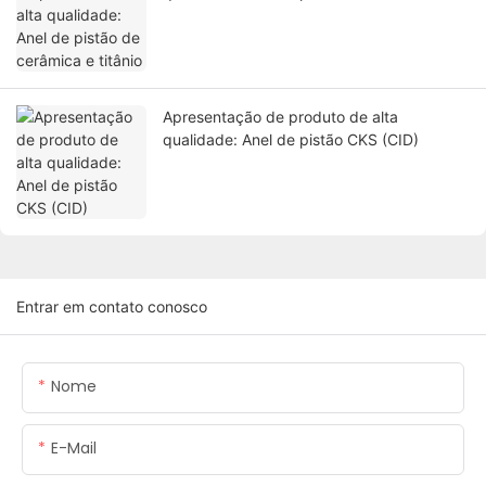
titânio
Apresentação de produto de alta
qualidade: Anel de pistão CKS (CID)
Entrar em contato conosco
Nome
E-Mail