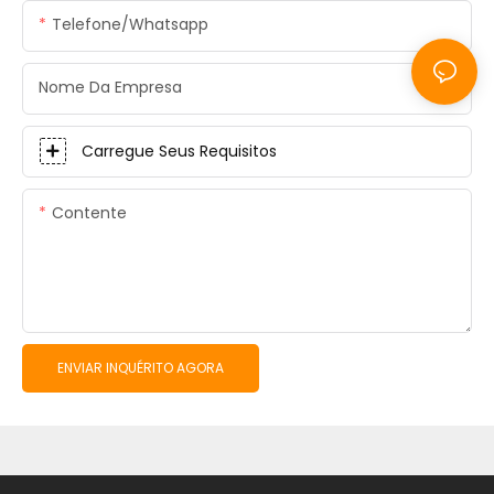
Telefone/whatsapp
Nome Da Empresa
Carregue Seus Requisitos
Contente
ENVIAR INQUÉRITO AGORA