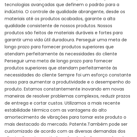
tecnologias avançadas que definem o padrão para a
indústria. O controle de qualidade abrangente, desde os
materiais até os produtos acabados, garante a alta
qualidade consistente de nossos produtos. Nossos
produtos são feitos de materiais duráveis ​​e fortes para
garantir uma vida útil duradoura. Perseguir uma meta de
longo prazo para fornecer produtos superiores que
atendam perfeitamente às necessidades do cliente
Perseguir uma meta de longo prazo para fornecer
produtos superiores que atendam perfeitamente às
necessidades do cliente Sempre foi um esforço constante
nosso para aumentar a produtividade e o desempenho do
produto. Estamos constantemente inovando em novas
maneiras de resolver problemas complexos, reduzir prazos
de entrega e cortar custos. Utilizamos a mais recente
estabilidade térmica com as vantagens do alto
amortecimento de vibrações para tornar este produto o
mais destacado do mercado. Patente.Também pode ser
customizado de acordo com as diversas demandas dos