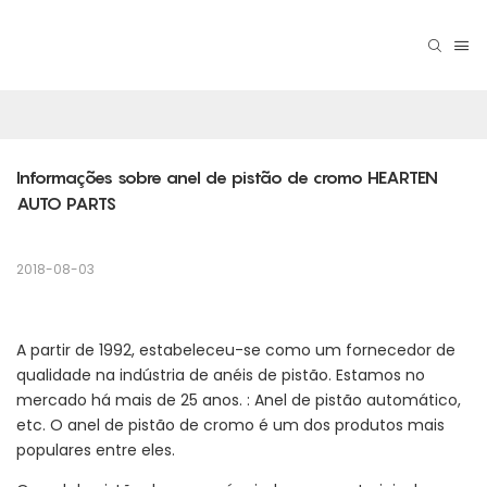
Informações sobre anel de pistão de cromo HEARTEN 
AUTO PARTS
2018-08-03
A partir de 1992, estabeleceu-se como um fornecedor de
qualidade na indústria de anéis de pistão. Estamos no
mercado há mais de 25 anos. : Anel de pistão automático,
etc. O anel de pistão de cromo é um dos produtos mais
populares entre eles.