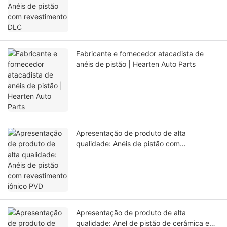
Fabricante e fornecedor atacadista de
anéis de pistão | Hearten Auto Parts
Apresentação de produto de alta
qualidade: Anéis de pistão com
revestimento iônico PVD
Apresentação de produto de alta
qualidade: Anel de pistão de cerâmica e