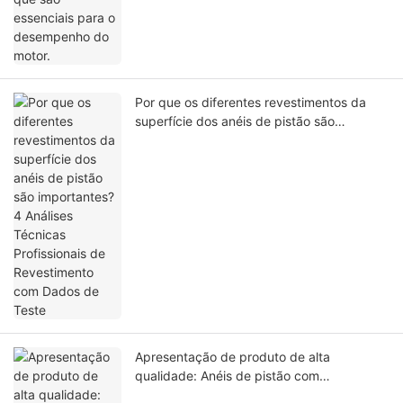
Por que os diferentes revestimentos da
superfície dos anéis de pistão são
importantes? 4 Análises Técnicas
Profissionais de Revestimento com Dados
de Teste
Apresentação de produto de alta
qualidade: Anéis de pistão com
revestimento DLC