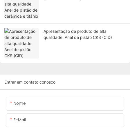
titânio
Apresentação de produto de alta
qualidade: Anel de pistão CKS (CID)
Entrar em contato conosco
Nome
E-Mail