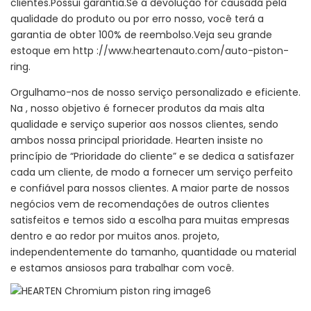
clientes.Possui garantia.Se a devolução for causada pela
qualidade do produto ou por erro nosso, você terá a
garantia de obter 100% de reembolso.Veja seu grande
estoque em http ://www.heartenauto.com/auto-piston-
ring.
Orgulhamo-nos de nosso serviço personalizado e eficiente.
Na , nosso objetivo é fornecer produtos da mais alta
qualidade e serviço superior aos nossos clientes, sendo
ambos nossa principal prioridade. Hearten insiste no
princípio de “Prioridade do cliente” e se dedica a satisfazer
cada um cliente, de modo a fornecer um serviço perfeito
e confiável para nossos clientes. A maior parte de nossos
negócios vem de recomendações de outros clientes
satisfeitos e temos sido a escolha para muitas empresas
dentro e ao redor por muitos anos. projeto,
independentemente do tamanho, quantidade ou material
e estamos ansiosos para trabalhar com você.