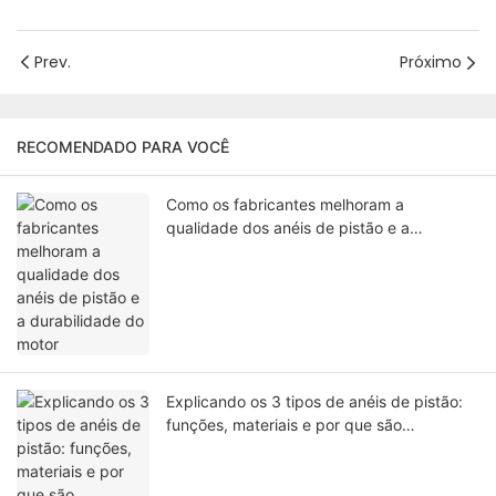
Prev.
Próximo
RECOMENDADO PARA VOCÊ
Como os fabricantes melhoram a
qualidade dos anéis de pistão e a
durabilidade do motor
Explicando os 3 tipos de anéis de pistão:
funções, materiais e por que são
essenciais para o desempenho do motor.