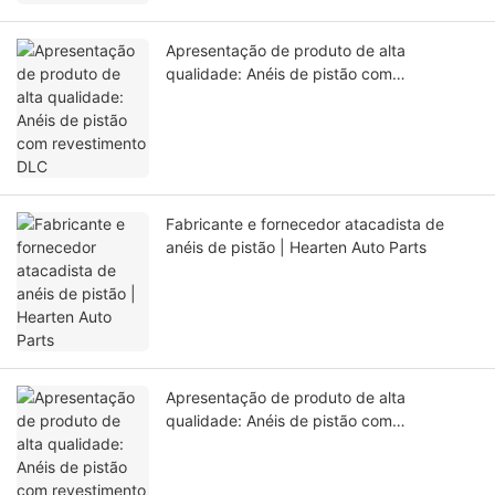
Apresentação de produto de alta
qualidade: Anéis de pistão com
revestimento DLC
Fabricante e fornecedor atacadista de
anéis de pistão | Hearten Auto Parts
Apresentação de produto de alta
qualidade: Anéis de pistão com
revestimento iônico PVD