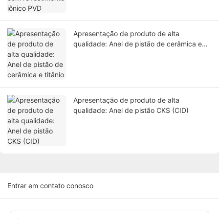
Apresentação de produto de alta
qualidade: Anel de pistão de cerâmica e
titânio
Apresentação de produto de alta
qualidade: Anel de pistão CKS (CID)
Entrar em contato conosco