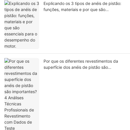
Explicando os 3 tipos de anéis de pistão:
funções, materiais e por que são
essenciais para o desempenho do motor.
Por que os diferentes revestimentos da
superfície dos anéis de pistão são
importantes? 4 Análises Técnicas
Profissionais de Revestimento com Dados
de Teste