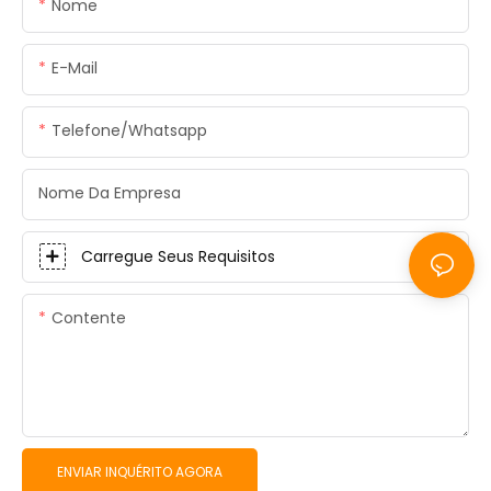
Nome
E-Mail
Telefone/whatsapp
Nome Da Empresa
Carregue Seus Requisitos
Contente
ENVIAR INQUÉRITO AGORA