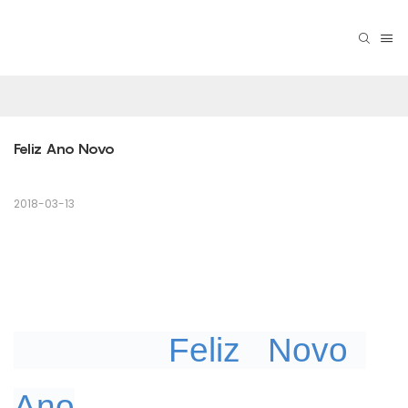
Feliz Ano Novo
2018-03-13
Feliz
Novo
Ano