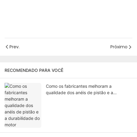
Prev.
Próximo
RECOMENDADO PARA VOCÊ
Como os fabricantes melhoram a
qualidade dos anéis de pistão e a
durabilidade do motor