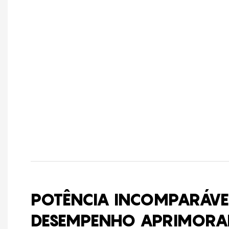
POTÊNCIA INCOMPARÁVE
DESEMPENHO APRIMOR