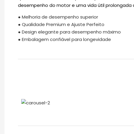
desempenho do motor e uma vida útil prolongada 
● Melhoria de desempenho superior
● Qualidade Premium e Ajuste Perfeito
● Design elegante para desempenho máximo
● Embalagem confiável para longevidade