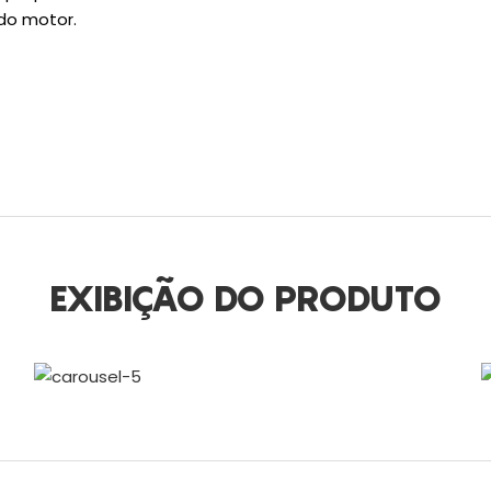
do motor.
EXIBIÇÃO DO PRODUTO