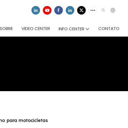
SOBRE
VIDEO CENTER
CONTATO
INFO CENTER
o para motocicletas