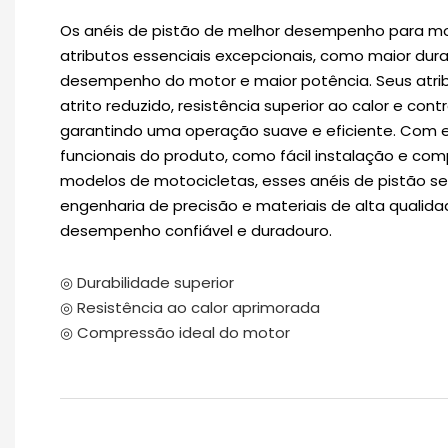
Os anéis de pistão de melhor desempenho para m
atributos essenciais excepcionais, como maior dura
desempenho do motor e maior potência. Seus atri
atrito reduzido, resistência superior ao calor e contr
garantindo uma operação suave e eficiente. Com e
funcionais do produto, como fácil instalação e com
modelos de motocicletas, esses anéis de pistão se
engenharia de precisão e materiais de alta qualida
desempenho confiável e duradouro.
◎ Durabilidade superior
◎ Resistência ao calor aprimorada
◎ Compressão ideal do motor