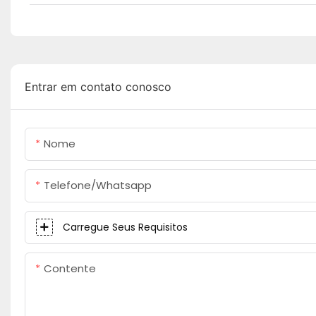
Entrar em contato conosco
Nome
Telefone/whatsapp
Carregue Seus Requisitos
Contente