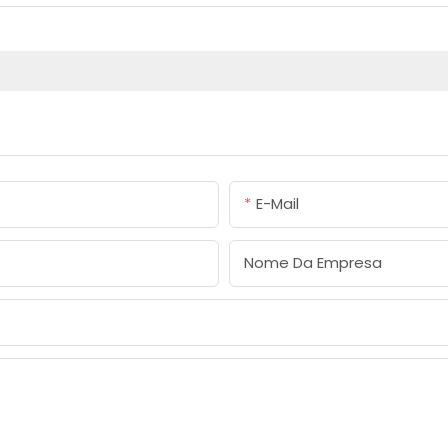
E-Mail
Nome Da Empresa