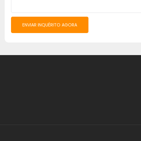
ENVIAR INQUÉRITO AGORA