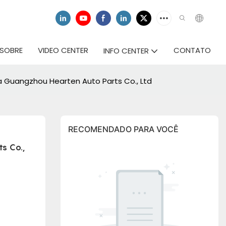
SOBRE
VIDEO CENTER
CONTATO
INFO CENTER
a Guangzhou Hearten Auto Parts Co., Ltd
RECOMENDADO PARA VOCÊ
 Co., 