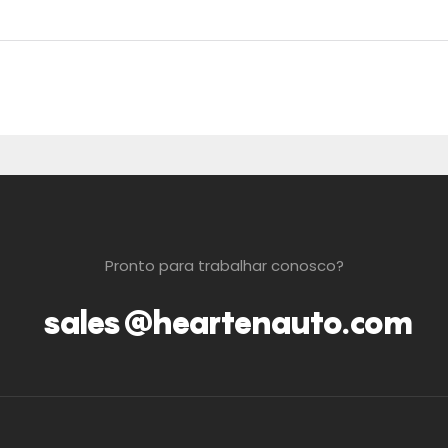
Pronto para trabalhar conosco?
sales@heartenauto.com