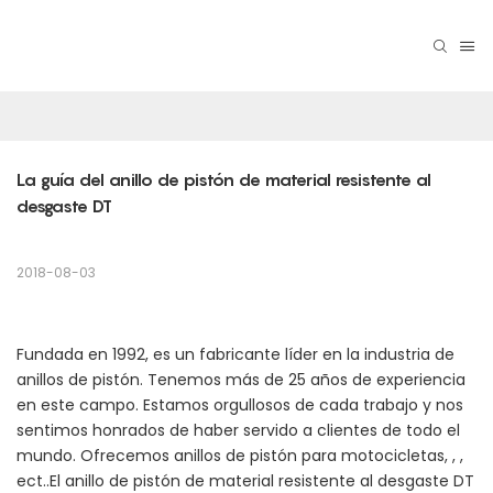
La guía del anillo de pistón de material resistente al 
desgaste DT
2018-08-03
Fundada en 1992, es un fabricante líder en la industria de
anillos de pistón. Tenemos más de 25 años de experiencia
en este campo. Estamos orgullosos de cada trabajo y nos
sentimos honrados de haber servido a clientes de todo el
mundo. Ofrecemos anillos de pistón para motocicletas, , ,
ect..El anillo de pistón de material resistente al desgaste DT