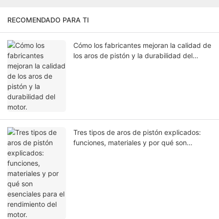
RECOMENDADO PARA TI
Cómo los fabricantes mejoran la calidad de
los aros de pistón y la durabilidad del
motor.
Tres tipos de aros de pistón explicados:
funciones, materiales y por qué son
esenciales para el rendimiento del motor.