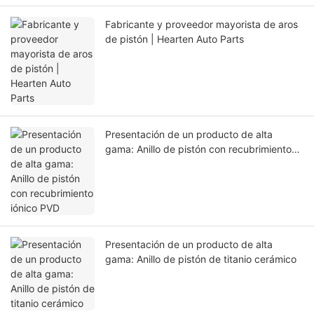
Fabricante y proveedor mayorista de aros
de pistón | Hearten Auto Parts
Presentación de un producto de alta
gama: Anillo de pistón con recubrimiento
iónico PVD
Presentación de un producto de alta
gama: Anillo de pistón de titanio cerámico