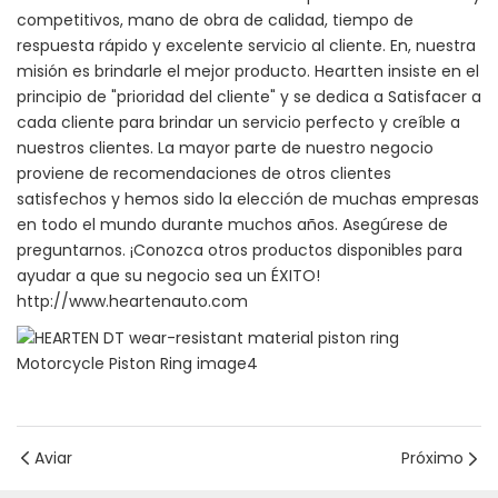
competitivos, mano de obra de calidad, tiempo de
respuesta rápido y excelente servicio al cliente. En, nuestra
misión es brindarle el mejor producto. Heartten insiste en el
principio de "prioridad del cliente" y se dedica a Satisfacer a
cada cliente para brindar un servicio perfecto y creíble a
nuestros clientes. La mayor parte de nuestro negocio
proviene de recomendaciones de otros clientes
satisfechos y hemos sido la elección de muchas empresas
en todo el mundo durante muchos años. Asegúrese de
preguntarnos. ¡Conozca otros productos disponibles para
ayudar a que su negocio sea un ÉXITO!
http://www.heartenauto.com
Aviar
Próximo