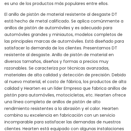
es uno de los productos más populares entre ellos.
El anillo de pistón de material resistente al desgaste DT
está hecho de metal calificado. Se aplica comúnmente a
anillos de pistón de automóviles y es adecuado para
automóviles grandes y miniautos, modelos completos de
las principales marcas de automóviles. Está diseñado para
satisfacer la demanda de los clientes. Presentamos DT
resistente al desgaste. Anillo de pistón de material en
diversos tamaños, diseños y formas a precios muy
razonables. Se caracteriza por técnicas avanzadas,
materiales de alta calidad y detección de precisión. Debido
al nuevo material, el costo de fábrica, los productos de alta
calidad y Hearten es un líder Empresa que fabrica anillos de
pistón para automóviles, motocicletas, etc. Hearten ofrece
una línea completa de anillos de pistón de alto
rendimiento resistentes a la abrasión y el calor. Hearten
combina su excelencia en fabricación con un servicio
incomparable para satisfacer las demandas de nuestros
clientes. Hearten está equipado con algunas instalaciones