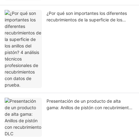
¿Por qué son importantes los diferentes
recubrimientos de la superficie de los
anillos del pistón? 4 análisis técnicos
profesionales de recubrimientos con datos
de prueba.
Presentación de un producto de alta
gama: Anillos de pistón con recubrimiento
DLC