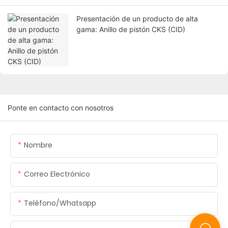
Presentación de un producto de alta
gama: Anillo de pistón CKS (CID)
Ponte en contacto con nosotros
Nombre
Correo Electrónico
Teléfono/whatsapp