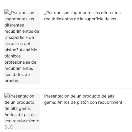
¿Por qué son importantes los diferentes
recubrimientos de la superficie de los
anillos del pistón? 4 análisis técnicos
profesionales de recubrimientos con datos
de prueba.
Presentación de un producto de alta
gama: Anillos de pistón con recubrimiento
DLC