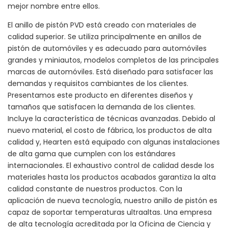
mejor nombre entre ellos.
El anillo de pistón PVD está creado con materiales de
calidad superior. Se utiliza principalmente en anillos de
pistón de automóviles y es adecuado para automóviles
grandes y miniautos, modelos completos de las principales
marcas de automóviles. Está diseñado para satisfacer las
demandas y requisitos cambiantes de los clientes.
Presentamos este producto en diferentes diseños y
tamaños que satisfacen la demanda de los clientes.
Incluye la característica de técnicas avanzadas. Debido al
nuevo material, el costo de fábrica, los productos de alta
calidad y, Hearten está equipado con algunas instalaciones
de alta gama que cumplen con los estándares
internacionales. El exhaustivo control de calidad desde los
materiales hasta los productos acabados garantiza la alta
calidad constante de nuestros productos. Con la
aplicación de nueva tecnología, nuestro anillo de pistón es
capaz de soportar temperaturas ultraaltas. Una empresa
de alta tecnología acreditada por la Oficina de Ciencia y