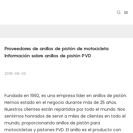
Proveedores de anillos de pistón de motocicleta 
Información sobre anillos de pistón PVD
2018-08-03
Fundada en 1992, es una empresa líder en anillos de pistón.
Hemos estado en el negocio durante más de 25 años.
Nuestros clientes están repartidos por todo el mundo. Nos
sentimos honrados de servir a miles de clientes en todo el
mundo, proporcionando anillos de pistón para
motocicletas y pistones PVD. El anillo es el producto con