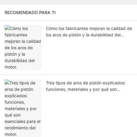
RECOMENDADO PARA TI
Cómo los fabricantes mejoran la calidad de
los aros de pistón y la durabilidad del
motor.
Tres tipos de aros de pistón explicados:
funciones, materiales y por qué son
esenciales para el rendimiento del motor.