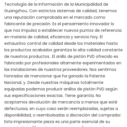
Tecnología de la Información de la Municipalidad de
Guangzhou. Con estrictos sistemas de calidad, tenemos
una reputación comprobada en el mercado como
fabricante de precisión. Es el pensamiento innovador lo
que nos impulsa a establecer nuevos puntos de referencia
en materia de calidad, eficiencia y servicio hoy. El
exhaustivo control de calidad desde los materiales hasta
los productos acabados garantiza la alta calidad constante
de nuestros productos. .El anillo de pistón PVD ofrecido es
fabricado por profesionales altamente experimentados en
las instalaciones de nuestros proveedores. Nos sentimos
honrados de mencionar que ha ganado la Patente
Nacional, y .Desde nuestras máquinas totalmente
equipadas podemos producir anillos de pistón PVD según
sus especificaciones exactas. Tiene garantía. No
aceptamos devolución de mercancía a menos que esté
defectuosa, en cuyo caso serán reemplazadas, sujetas a
disponibilidad, o reembolsadas a discreción del comprador.
Esta impresionante pieza es una parte esencial de su