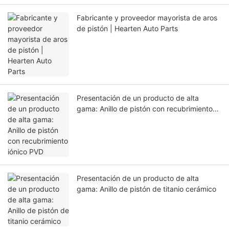
Fabricante y proveedor mayorista de aros
de pistón | Hearten Auto Parts
Presentación de un producto de alta
gama: Anillo de pistón con recubrimiento
iónico PVD
Presentación de un producto de alta
gama: Anillo de pistón de titanio cerámico