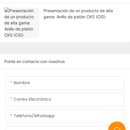
Presentación de un producto de alta
gama: Anillo de pistón CKS (CID)
Ponte en contacto con nosotros
Nombre
Correo Electrónico
Teléfono/whatsapp