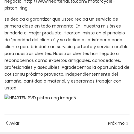
negocio. http://www.heartenauto.com/motorcycle-
piston-ring
se dedica a garantizar que usted reciba un servicio de
primera clase en todo momento. En , nuestra misión es
brindarle el mejor producto. Hearten insiste en el principio
de "prioridad del cliente" y se dedica a satisfacer a cada
cliente para brindarle un servicio perfecto y servicio creíble
para nuestros clientes. Nuestros clientes han llegado a
reconocernos como expertos amigables, conocedores,
profesionales y asequibles. Agradecemos la oportunidad de
cotizar su próximo proyecto, independientemente del
tamaño, cantidad o material, y esperamos trabajar con
usted.
Aviar
Próximo