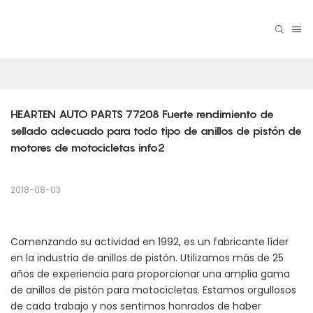
HEARTEN AUTO PARTS 77208 Fuerte rendimiento de 
sellado adecuado para todo tipo de anillos de pistón de 
motores de motocicletas info2
2018-08-03
Comenzando su actividad en 1992, es un fabricante líder
en la industria de anillos de pistón. Utilizamos más de 25
años de experiencia para proporcionar una amplia gama
de anillos de pistón para motocicletas. Estamos orgullosos
de cada trabajo y nos sentimos honrados de haber