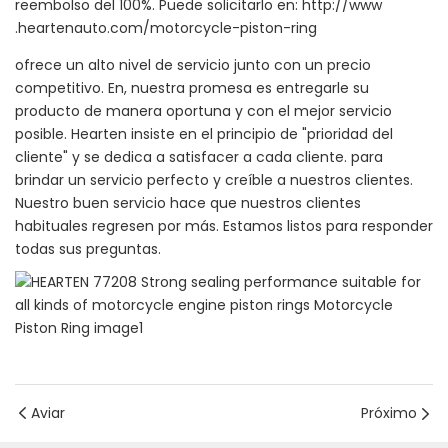
reembolso del 100%. Puede solicitarlo en: http://www
.heartenauto.com/motorcycle-piston-ring
ofrece un alto nivel de servicio junto con un precio
competitivo. En, nuestra promesa es entregarle su
producto de manera oportuna y con el mejor servicio
posible. Hearten insiste en el principio de "prioridad del
cliente" y se dedica a satisfacer a cada cliente. para
brindar un servicio perfecto y creíble a nuestros clientes.
Nuestro buen servicio hace que nuestros clientes
habituales regresen por más. Estamos listos para responder
todas sus preguntas.
Aviar
Próximo