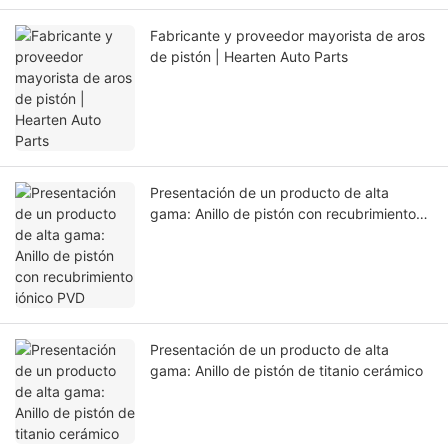
Fabricante y proveedor mayorista de aros
de pistón | Hearten Auto Parts
Presentación de un producto de alta
gama: Anillo de pistón con recubrimiento
iónico PVD
Presentación de un producto de alta
gama: Anillo de pistón de titanio cerámico