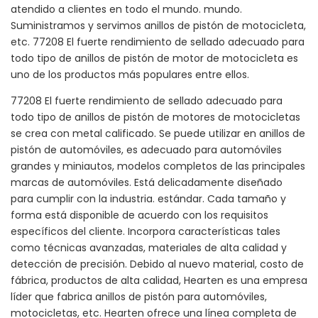
atendido a clientes en todo el mundo. mundo.
Suministramos y servimos anillos de pistón de motocicleta,
etc. 77208 El fuerte rendimiento de sellado adecuado para
todo tipo de anillos de pistón de motor de motocicleta es
uno de los productos más populares entre ellos.
77208 El fuerte rendimiento de sellado adecuado para
todo tipo de anillos de pistón de motores de motocicletas
se crea con metal calificado. Se puede utilizar en anillos de
pistón de automóviles, es adecuado para automóviles
grandes y miniautos, modelos completos de las principales
marcas de automóviles. Está delicadamente diseñado
para cumplir con la industria. estándar. Cada tamaño y
forma está disponible de acuerdo con los requisitos
específicos del cliente. Incorpora características tales
como técnicas avanzadas, materiales de alta calidad y
detección de precisión. Debido al nuevo material, costo de
fábrica, productos de alta calidad, Hearten es una empresa
líder que fabrica anillos de pistón para automóviles,
motocicletas, etc. Hearten ofrece una línea completa de