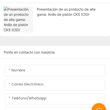
Presentación de un producto de alta
gama: Anillo de pistón CKS (CID)
Ponte en contacto con nosotros
Nombre
Correo Electrónico
Teléfono/whatsapp