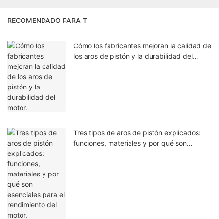
RECOMENDADO PARA TI
Cómo los fabricantes mejoran la calidad de
los aros de pistón y la durabilidad del
motor.
Tres tipos de aros de pistón explicados:
funciones, materiales y por qué son
esenciales para el rendimiento del motor.