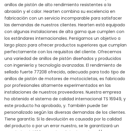
anillos de pistón de alto rendimiento resistentes a la
abrasión y el calor. Hearten combina su excelencia en
fabricación con un servicio incomparable para satisfacer
las demandas de nuestros clientes. Hearten está equipado
con algunas instalaciones de alta gama que cumplen con
los estándares internacionales. Persigamos un objetivo a
largo plazo para ofrecer productos superiores que cumplan
perfectamente con los requisitos del cliente. Ofrecemos
una variedad de anillos de pistón diseñados y producidos
con ingeniería y tecnología avanzadas. El rendimiento de
sellado fuerte 77208 ofrecido, adecuado para todo tipo de
anillos de pistón de motores de motocicletas, es fabricado
por profesionales altamente experimentados en las
instalaciones de nuestros proveedores. Nuestra empresa
ha obtenido el sistema de calidad internacional TS 16949, y
este producto ha aprobado, y. También puede Ser
personalizado según las diversas demandas de los clientes.
Tiene garantía. Si la devolución es causada por la calidad
del producto o por un error nuestro, se le garantizará un