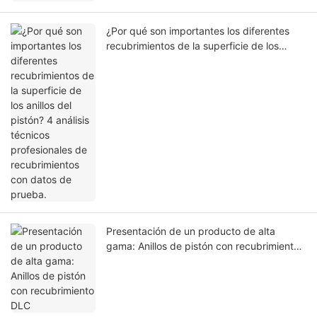
¿Por qué son importantes los diferentes
recubrimientos de la superficie de los
anillos del pistón? 4 análisis técnicos
profesionales de recubrimientos con datos
de prueba.
Presentación de un producto de alta
gama: Anillos de pistón con recubrimiento
DLC