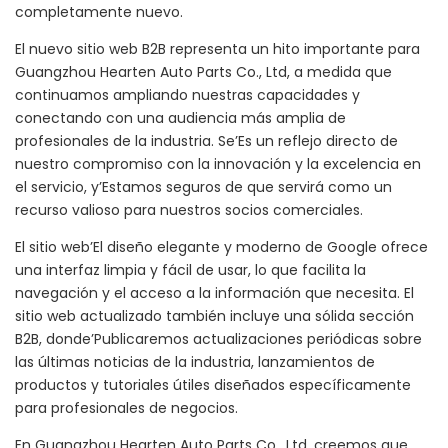
completamente nuevo.
El nuevo sitio web B2B representa un hito importante para
Guangzhou Hearten Auto Parts Co., Ltd, a medida que
continuamos ampliando nuestras capacidades y
conectando con una audiencia más amplia de
profesionales de la industria. Se’Es un reflejo directo de
nuestro compromiso con la innovación y la excelencia en
el servicio, y’Estamos seguros de que servirá como un
recurso valioso para nuestros socios comerciales.
El sitio web’El diseño elegante y moderno de Google ofrece
una interfaz limpia y fácil de usar, lo que facilita la
navegación y el acceso a la información que necesita. El
sitio web actualizado también incluye una sólida sección
B2B, donde’Publicaremos actualizaciones periódicas sobre
las últimas noticias de la industria, lanzamientos de
productos y tutoriales útiles diseñados específicamente
para profesionales de negocios.
En Guangzhou Hearten Auto Parts Co., Ltd, creemos que