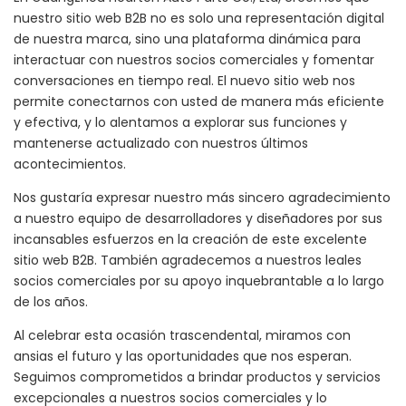
nuestro sitio web B2B no es solo una representación digital
de nuestra marca, sino una plataforma dinámica para
interactuar con nuestros socios comerciales y fomentar
conversaciones en tiempo real. El nuevo sitio web nos
permite conectarnos con usted de manera más eficiente
y efectiva, y lo alentamos a explorar sus funciones y
mantenerse actualizado con nuestros últimos
acontecimientos.
Nos gustaría expresar nuestro más sincero agradecimiento
a nuestro equipo de desarrolladores y diseñadores por sus
incansables esfuerzos en la creación de este excelente
sitio web B2B. También agradecemos a nuestros leales
socios comerciales por su apoyo inquebrantable a lo largo
de los años.
Al celebrar esta ocasión trascendental, miramos con
ansias el futuro y las oportunidades que nos esperan.
Seguimos comprometidos a brindar productos y servicios
excepcionales a nuestros socios comerciales y lo