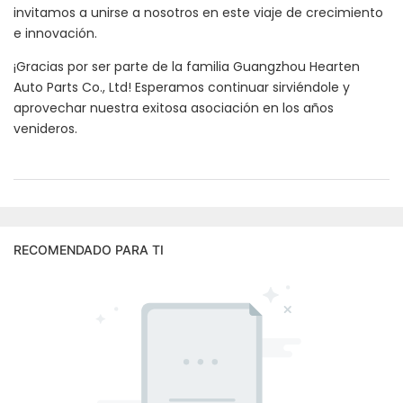
invitamos a unirse a nosotros en este viaje de crecimiento
e innovación.
¡Gracias por ser parte de la familia Guangzhou Hearten
Auto Parts Co., Ltd! Esperamos continuar sirviéndole y
aprovechar nuestra exitosa asociación en los años
venideros.
RECOMENDADO PARA TI