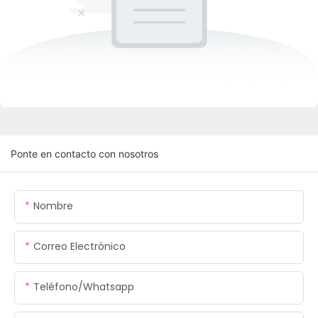
Ponte en contacto con nosotros
Nombre
Correo Electrónico
Teléfono/whatsapp