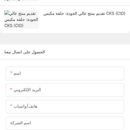
تقديم منتج عالي الجودة: حلقة مكبس CKS (CID)
الحصول على اتصال معنا
اسم
البريد الإلكتروني
هاتف/واتساب
اسم الشركة