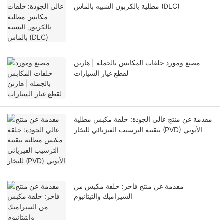
مطلية بالكربون الشبيه بالماس (DLC)
مصنع ومورد حلقات المكابس بالجملة | هارتن
لقطع غيار السيارات
مقدمة عن منتج عالي الجودة: حلقة مكبس مطلية
بتقنية الترسيب الفيزيائي للبخار (PVD) الأيوني
مقدمة عن منتج فاخر: حلقة مكبس من
السيراميك والتيتانيوم