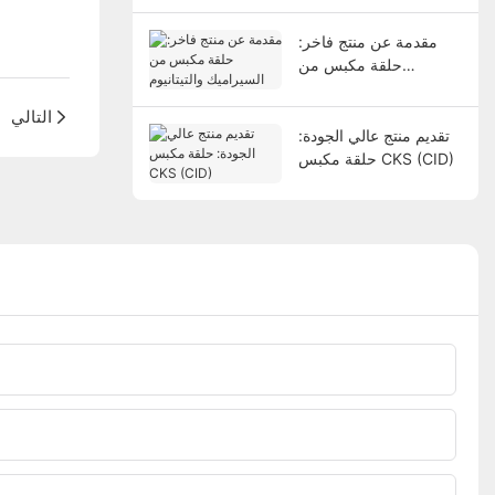
الأيوني
مقدمة عن منتج فاخر:
حلقة مكبس من
السيراميك والتيتانيوم
التالي
تقديم منتج عالي الجودة:
حلقة مكبس CKS (CID)