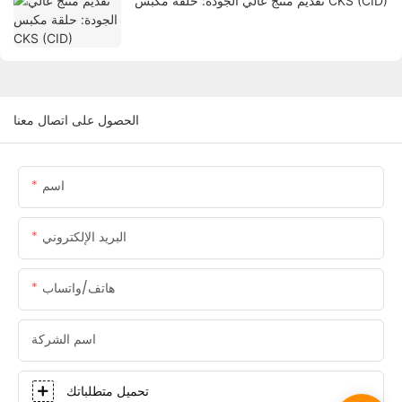
تقديم منتج عالي الجودة: حلقة مكبس CKS (CID)
الحصول على اتصال معنا
اسم
البريد الإلكتروني
هاتف/واتساب
اسم الشركة
تحميل متطلباتك