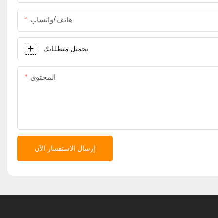
هاتف/واتساب
تحميل متطلباتك
المحتوى
إرسال الاستفسار الآن