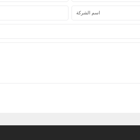
اسم الشركة