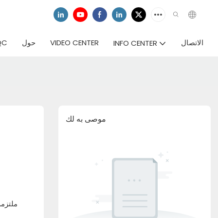
الاتصال
VIDEO CENTER
حول
QC
INFO CENTER
موصى به لك